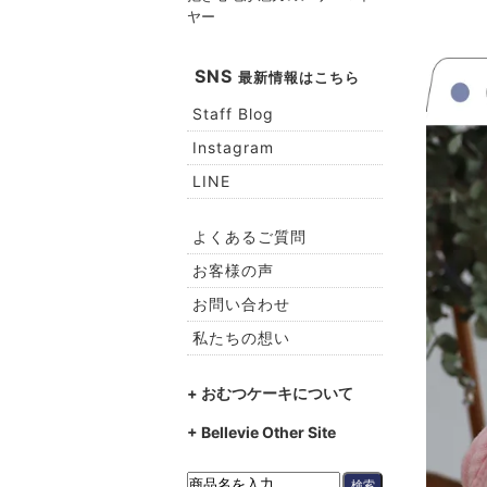
ヤー
SNS
最新情報はこちら
Staff Blog
Instagram
LINE
よくあるご質問
お客様の声
お問い合わせ
私たちの想い
+ おむつケーキについて
+ Bellevie Other Site