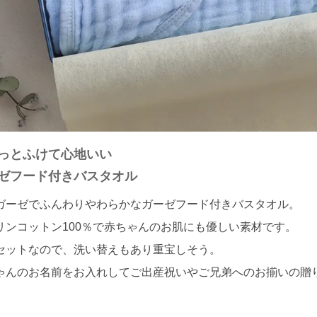
っとふけて心地いい
ゼフード付きバスタオル
ガーゼでふんわりやわらかなガーゼフード付きバスタオル。
リンコットン100％で赤ちゃんのお肌にも優しい素材です。
セットなので、洗い替えもあり重宝しそう。
ゃんのお名前をお入れしてご出産祝いやご兄弟へのお揃いの贈