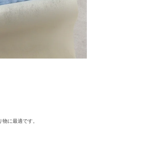
り物に最適です。