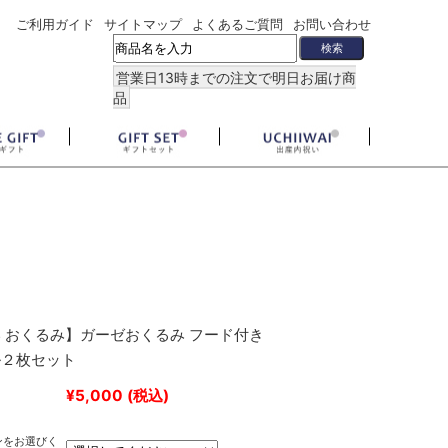
ご利用ガイド
サイトマップ
よくあるご質問
お問い合わせ
営業日13時までの注文で明日お届け商
品
 おくるみ】ガーゼおくるみ フード付き
ル２枚セット
¥5,000
(税込)
ンをお選びく