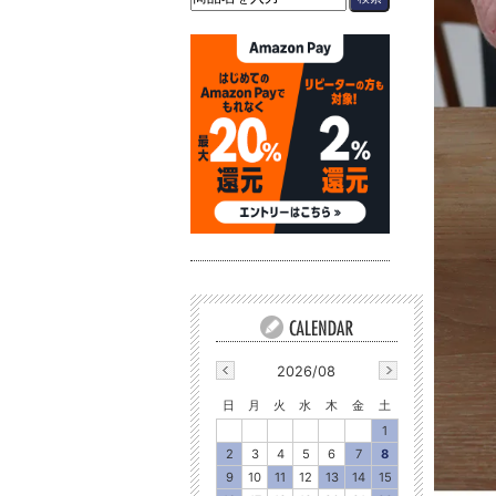
2026/08
日
月
火
水
木
金
土
1
2
3
4
5
6
7
8
9
10
11
12
13
14
15