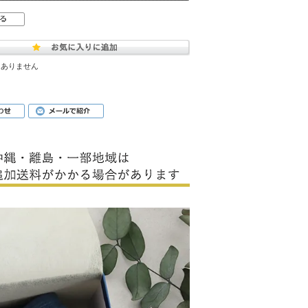
はありません