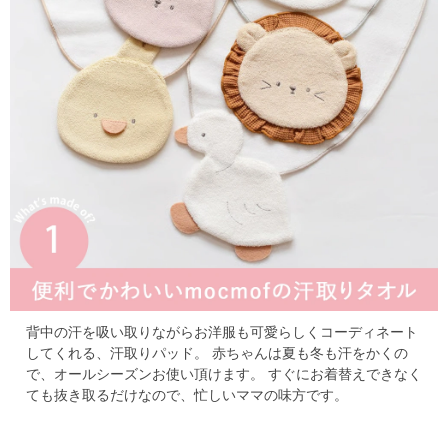
背中の汗を吸い取りながらお洋服も可愛らしくコーディネート
してくれる、汗取りパッド。
赤ちゃんは夏も冬も汗をかくの
で、オールシーズンお使い頂けます。
すぐにお着替えできなく
ても抜き取るだけなので、忙しいママの味方です。