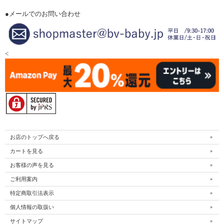
●メールでのお問い合わせ
<
お店のトップへ戻る
カートを見る
お客様の声を見る
ご利用案内
特定商取引法表示
個人情報の取扱い
サイトマップ