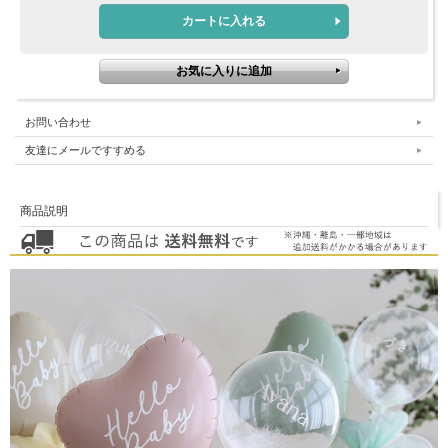
お問い合わせ
友達にメールですすめる
商品説明