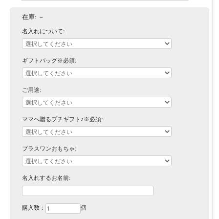
在庫:
－
名入れについて:
ギフトバッグ※必須:
ご用途:
ママへ贈るプチギフト♪※必須:
プラスワンおもちゃ:
名入れするお名前:
購入数：
個