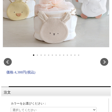
価格:
4,380円
(税込)
注文
カラーをお選びください：