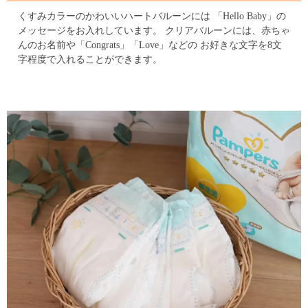
くすみカラーのかわいいハートバルーンには
「Hello Baby」の
メッセージをお入れしています。
クリアバルーンには、赤ちゃ
んのお名前や「Congrats」「Love」などの
お好きな文字を8文
字程度で入れることができます。