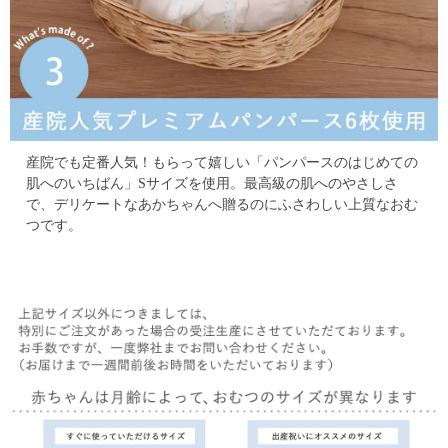
産院でも定番人気！もらって嬉しい「パンパースのはじめての
肌へのいちばん」Sサイズを使用。
最高級の肌へのやさしさ
で、デリケートなあかちゃんへ贈るのにふさわしい上質なおむ
つです。