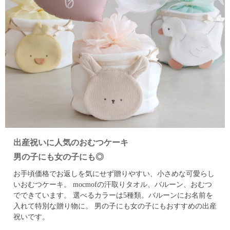
出産祝いに人気のおむつケーキ
男の子にも女の子にも◎
お手頃価格でお返しを気にせず贈りやすい、小さめな可愛らし
いおむつケーキ。
mocmofの汗取りタオル、バルーン、おむつ
でできています。
選べるカラーは5種類。バルーンにお名前を
入れて特別な贈り物に。
男の子にも女の子にもおすすめの出産
祝いです。