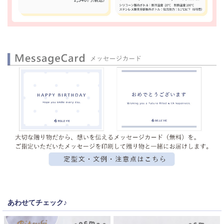
あわせてチェック♪