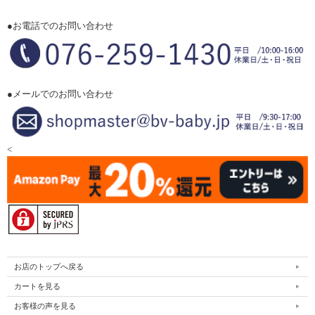
●お電話でのお問い合わせ
●メールでのお問い合わせ
<
お店のトップへ戻る
カートを見る
お客様の声を見る