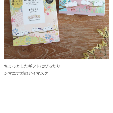
ちょっとしたギフトにぴったり
シマエナガのアイマスク