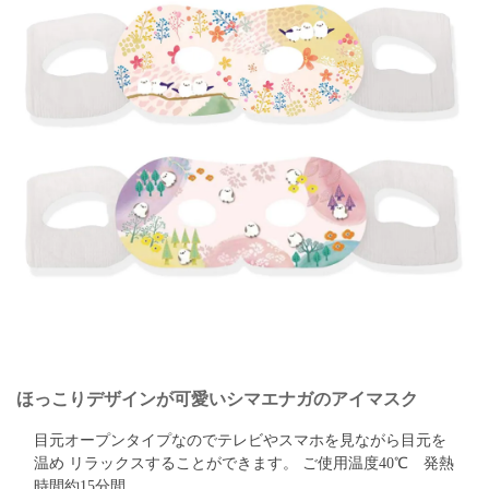
ほっこりデザインが可愛いシマエナガのアイマスク
目元オープンタイプなのでテレビやスマホを見ながら目元を
温め
リラックスすることができます。
ご使用温度40℃ 発熱
時間約15分間