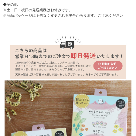
◆その他
※土・日・祝日の発送業務はお休みです。
※商品パッケージは予告なく変更される場合があります。ご了承ください
▼ 商品説明の続きを見る ▼