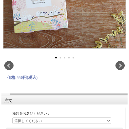
価格:
550円
(税込)
注文
種類をお選びください：