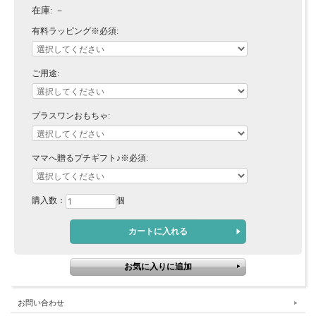
在庫:
－
有料ラッピング※必須:
ご用途:
プラスワンおもちゃ:
ママへ贈るプチギフト♪※必須:
購入数：
個
お問い合わせ