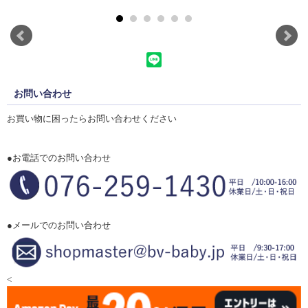
お問い合わせ
お買い物に困ったらお問い合わせください
●お電話でのお問い合わせ
●メールでのお問い合わせ
<