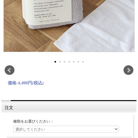
価格:
4,400円
(税込)
注文
種類をお選びください：