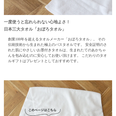
一度使うと忘れられない心地よさ！
日本三大タオル「おぼろタオル」
創業100年を超えるタオルメーカー「おぼろタオル」。
その
伝統技術から生まれた極上のバスタオルです。
安全証明のさ
れた肌にやさしいお墨付きタオルは、生まれたてのあかちゃ
んを包み込むのに安心してお使い頂けます。
こだわりのタオ
ルギフトはプレゼントとしておすすめです。