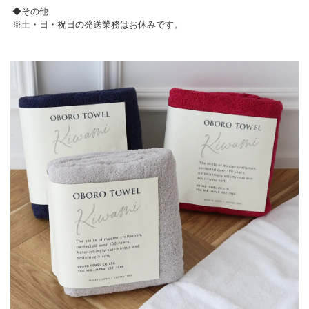
◆その他
※土・日・祝日の発送業務はお休みです。
▼ 商品説明の続きを見る ▼