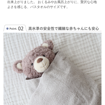
出来上がりました。
おくるみやお風呂上がりに、贅沢な心地
よさを感じる、バスタオルのサイズです。