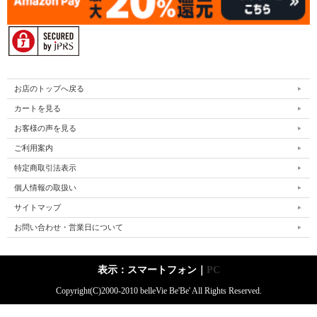
お店のトップへ戻る
カートを見る
お客様の声を見る
ご利用案内
特定商取引法表示
個人情報の取扱い
サイトマップ
お問い合わせ・営業日について
表示：スマートフォン｜
PC
Copyright(C)2000-2010 belleVie Be'Be' All Rights Reserved.