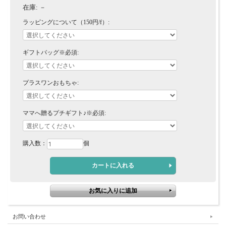
在庫:
－
ラッピングについて（150円/f）:
ギフトバッグ※必須:
プラスワンおもちゃ:
ママへ贈るプチギフト♪※必須:
購入数：
個
お問い合わせ