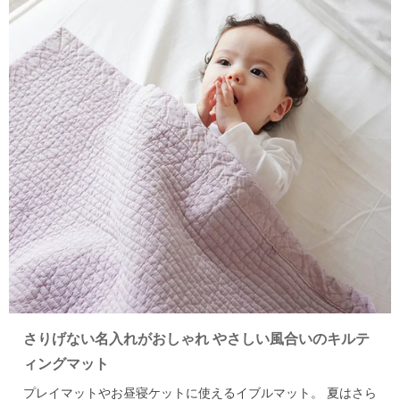
さりげない名入れがおしゃれ やさしい風合いのキルテ
ィングマット
プレイマットやお昼寝ケットに使えるイブルマット。
夏はさら