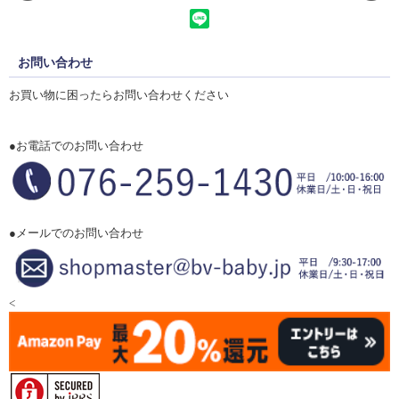
お問い合わせ
お買い物に困ったらお問い合わせください
●お電話でのお問い合わせ
●メールでのお問い合わせ
<