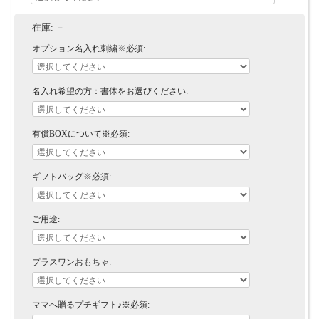
在庫:
－
オプション名入れ刺繍※必須:
名入れ希望の方：書体をお選びください:
有償BOXについて※必須:
ギフトバッグ※必須:
ご用途:
プラスワンおもちゃ:
ママへ贈るプチギフト♪※必須: