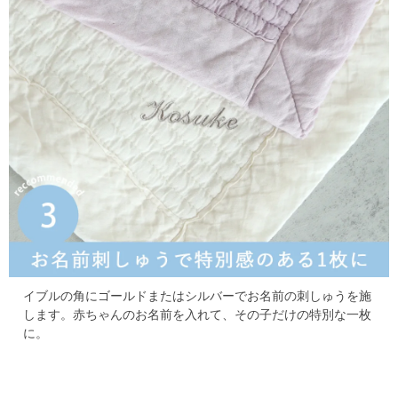
イブルの角にゴールドまたはシルバーでお名前の刺しゅうを施
します。
赤ちゃんのお名前を入れて、その子だけの特別な一枚
に。