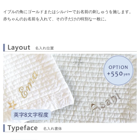
イブルの角にゴールドまたはシルバーでお名前の刺しゅうを施します。
赤ちゃんのお名前を入れて、その子だけの特別な一枚に。