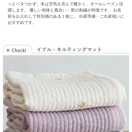
っとベタつかず、冬は空気を含んで暖かく、オールシーズン活
躍します。
優しい色味と風合い・星の刺繍が特徴です。
お名
前をお入れして特別感のある１枚に。
出産準備・ご出産祝いに
おすすめです。