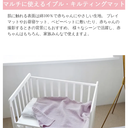
肌に触れる表面は綿100％で赤ちゃんにやさしい生地。
プレイ
マットやお昼寝ケット、ベビーベットに敷いたり、赤ちゃんの
撮影するときの背景にもおすすめ。
様々なシーンで活躍し、赤
ちゃんはもちろん、家族みんなで使えますよ。