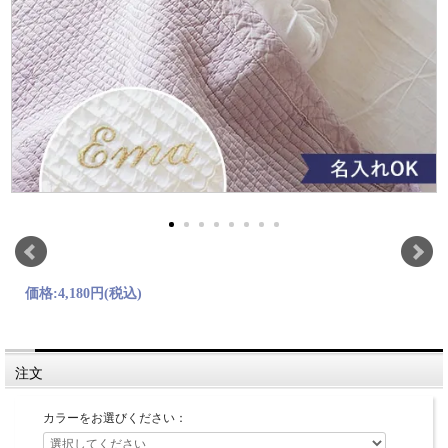
価格:
4,180円
(税込)
注文
カラーをお選びください：