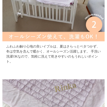
ふわふわ触り心地の良いイブルは、夏はさらっとベタつかず、
冬は空気を含んで暖かく、オールシーズン活躍します。
手洗い
洗濯OKなので、気軽に洗えて乾きやすいのもうれしいポイン
ト。