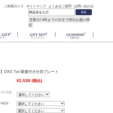
ご利用ガイド
サイトマップ
よくあるご質問
お問い合わせ
営業日13時までの注文で明日お届け商
品
】OXO Tot 吸盤付き仕切プレート
¥2,530
(税込)
してくださ
※必須: