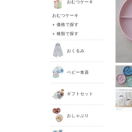
おむつケーキ
おむつケーキ
+ 価格で探す
+ 種類で探す
おくるみ
ベビー食器
ギフトセット
おしゃぶり