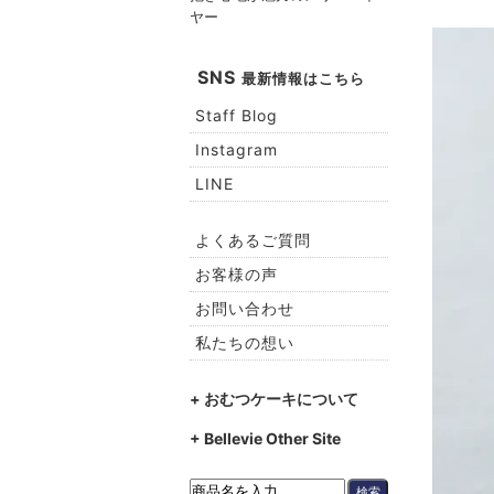
ヤー
SNS
最新情報はこちら
Staff Blog
Instagram
LINE
よくあるご質問
お客様の声
お問い合わせ
私たちの想い
+ おむつケーキについて
+ Bellevie Other Site