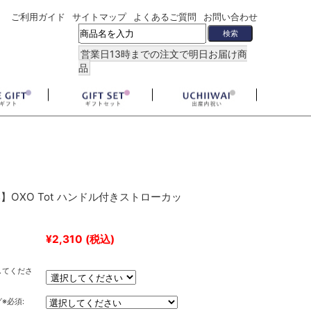
ご利用ガイド
サイトマップ
よくあるご質問
お問い合わせ
営業日13時までの注文で明日お届け商
品
】OXO Tot ハンドル付きストローカッ
¥2,310
(税込)
してくださ
※必須: