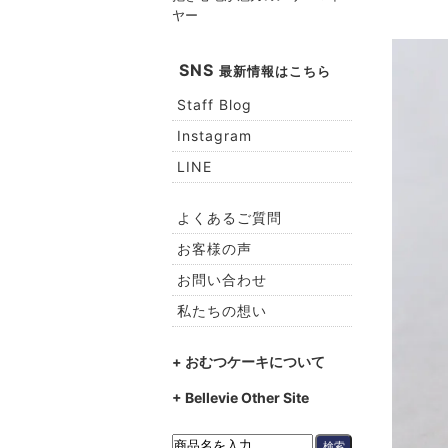
ヤー
SNS
最新情報はこちら
Staff Blog
Instagram
LINE
よくあるご質問
お客様の声
お問い合わせ
私たちの想い
+ おむつケーキについて
+ Bellevie Other Site