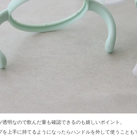
が透明なので飲んだ量も確認できるのも嬉しいポイント。
プを上手に持てるようになったらハンドルを外して使うことも