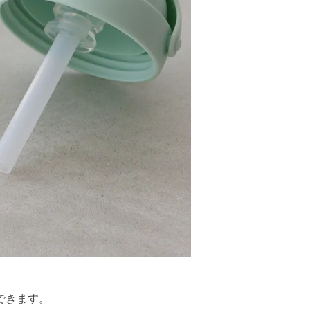
できます。