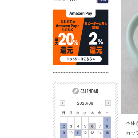
2026/08
日
月
火
水
木
金
土
1
本体
2
3
4
5
6
7
8
カッ
9
10
11
12
13
14
15