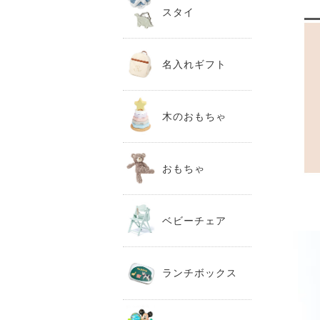
スタイ
名入れギフト
木のおもちゃ
おもちゃ
ベビーチェア
ランチボックス