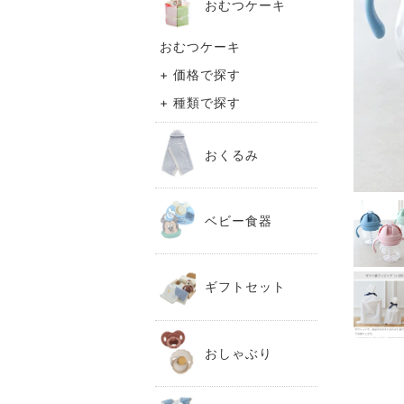
おむつケーキ
おむつケーキ
+ 価格で探す
+ 種類で探す
おくるみ
ベビー食器
ギフトセット
おしゃぶり