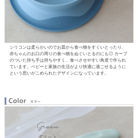
シリコンは柔らかいのでお皿から食べ物をすくいとったり、
赤ちゃんのお口の周りの食べ物をぬぐいとるのにも◎
カーブ
のついた持ち手は持ちやすく、食べさせやすい角度で作られ
ています。
ベビーと家族の生活がより快適に過ごせるように
という思いがこめられたデザインになっています。