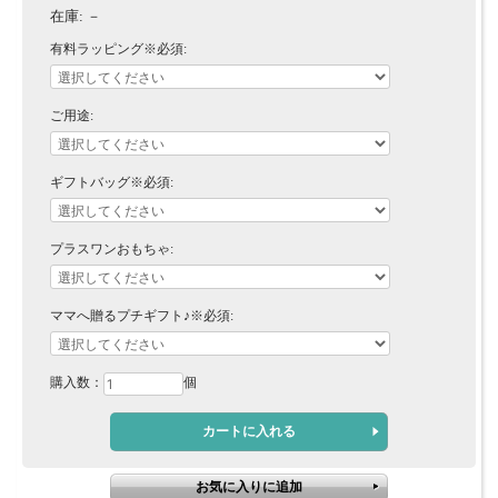
在庫:
－
有料ラッピング※必須:
ご用途:
ギフトバッグ※必須:
プラスワンおもちゃ:
ママへ贈るプチギフト♪※必須:
購入数：
個