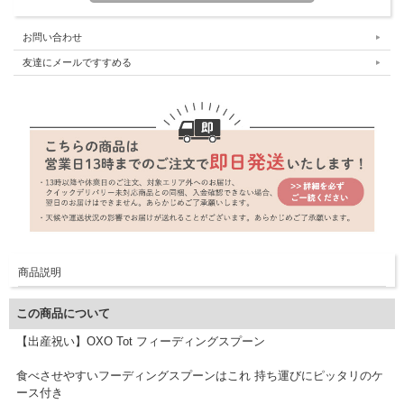
お問い合わせ
友達にメールですすめる
商品説明
この商品について
【出産祝い】OXO Tot フィーディングスプーン
食べさせやすいフーディングスプーンはこれ 持ち運びにピッタリのケ
ース付き