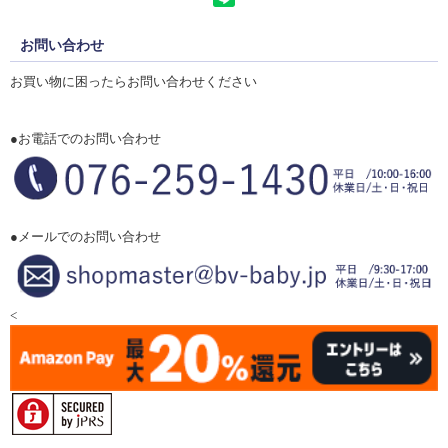
お問い合わせ
お買い物に困ったらお問い合わせください
●お電話でのお問い合わせ
●メールでのお問い合わせ
<