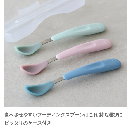
食べさせやすいフーディングスプーンはこれ 持ち運びに
ピッタリのケース付き