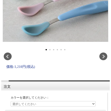
価格:
1,210円
(税込)
注文
カラーを選択してください：