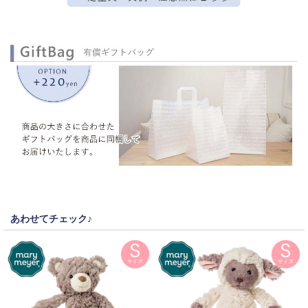
あわせてチェック♪