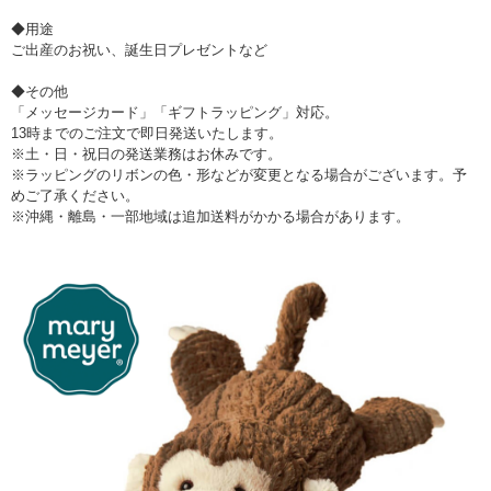
◆用途
ご出産のお祝い、誕生日プレゼントなど
◆その他
「メッセージカード」「ギフトラッピング」対応。
13時までのご注文で即日発送いたします。
※土・日・祝日の発送業務はお休みです。
※ラッピングのリボンの色・形などが変更となる場合がございます。予
めご了承ください。
※沖縄・離島・一部地域は追加送料がかかる場合があります。
▼ 商品説明の続きを見る ▼