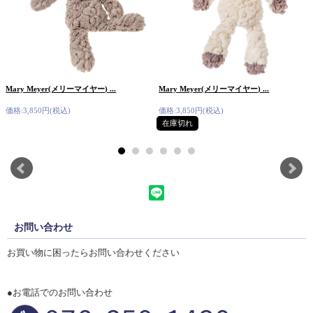
Mary Meyer(メリーマイヤー) ...
Mary Meyer(メリーマイヤー) ...
価格:3,850円(税込)
価格:3,850円(税込)
在庫切れ
お問い合わせ
お買い物に困ったらお問い合わせください
●お電話でのお問い合わせ