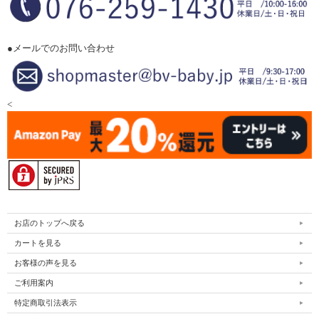
●メールでのお問い合わせ
<
お店のトップへ戻る
カートを見る
お客様の声を見る
ご利用案内
特定商取引法表示