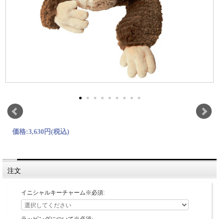
価格:
3,630円
(税込)
注文
イニシャルキーチャーム※必須: