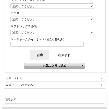
ラッピングについて※必須:
ご用途:
ギフトバッグ※必須:
キーチャームのイニシャル（購入者のみ）:
在庫
在庫切れ
お問い合わせ
友達にメールですすめる
商品説明