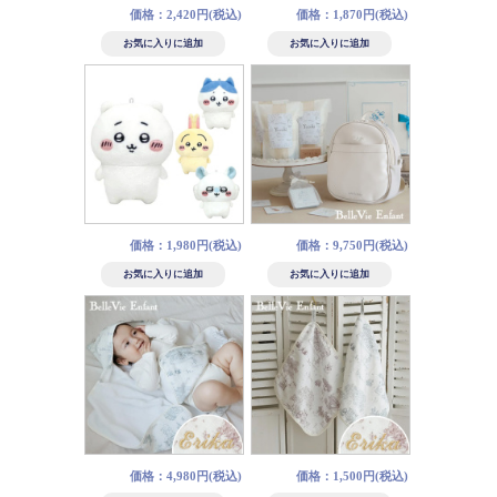
価格：2,420円(税込)
価格：1,870円(税込)
価格：1,980円(税込)
価格：9,750円(税込)
価格：4,980円(税込)
価格：1,500円(税込)