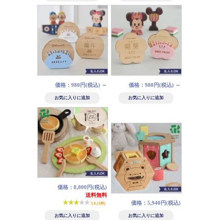
価格：980円(税込)
～
価格：980円(税込)
～
価格：8,800円(税込)
送料無料
価格：5,940円(税込)
3.0 (1件)