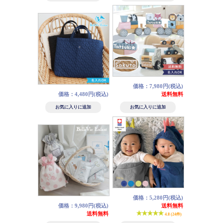
価格：7,980円(税込)
価格：4,480円(税込)
送料無料
価格：5,280円(税込)
価格：9,980円(税込)
送料無料
送料無料
4.8 (24件)