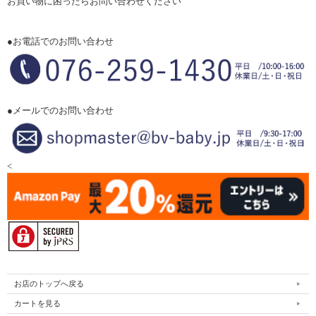
お買い物に困ったらお問い合わせください
●お電話でのお問い合わせ
●メールでのお問い合わせ
<
お店のトップへ戻る
カートを見る