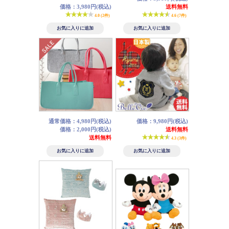
価格：3,980円(税込)
送料無料
4.0 (2件)
4.6 (7件)
通常価格：4,980円(税込)
価格：9,980円(税込)
価格：2,000円(税込)
送料無料
送料無料
4.3 (3件)