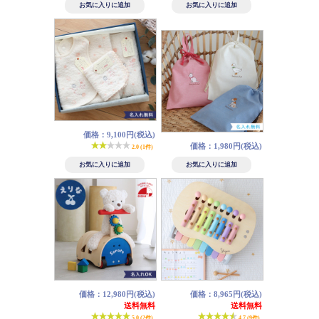
価格：9,100円(税込)
価格：1,980円(税込)
2.0 (1件)
価格：12,980円(税込)
価格：8,965円(税込)
送料無料
送料無料
5.0 (2件)
4.7 (9件)