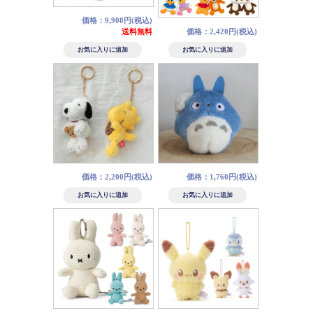
価格：9,900円(税込)
送料無料
価格：2,420円(税込)
価格：2,200円(税込)
価格：1,760円(税込)