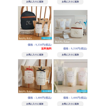
価格：9,350円(税込)
送料無料
価格：9,350円(税込)
価格：3,400円(税込)
価格：3,400円(税込)