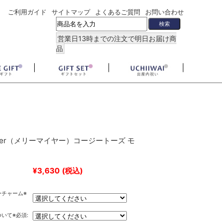
ご利用ガイド
サイトマップ
よくあるご質問
お問い合わせ
営業日13時までの注文で明日お届け商
品
Meyer（メリーマイヤー）コージートーズ モ
¥3,630
(税込)
ーチャーム※
いて※必須: