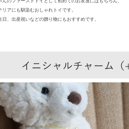
ゃんのファーストトイとして初めてのお友達にはもちろん、
テリアにも馴染むおしゃれトイです。
生日、出産祝いなどの贈り物にもおすすめです。