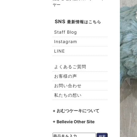
ヤー
SNS
最新情報はこちら
Staff Blog
Instagram
LINE
よくあるご質問
お客様の声
お問い合わせ
私たちの想い
+ おむつケーキについて
+ Bellevie Other Site