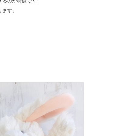
きるのが特徴です。
ります。