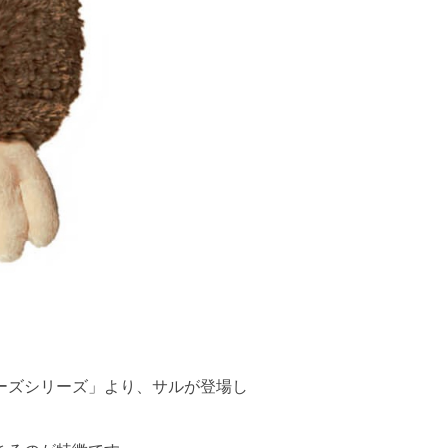
ーズシリーズ」より、サルが登場し