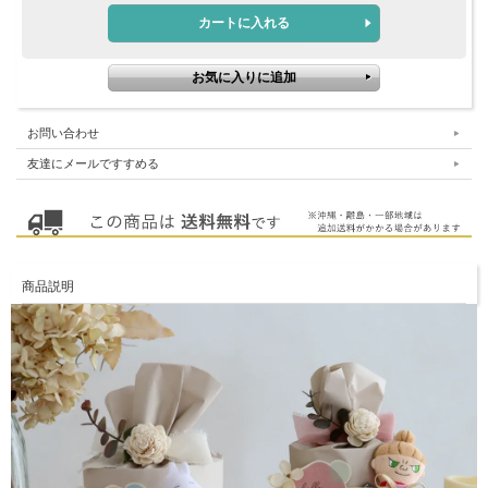
お問い合わせ
友達にメールですすめる
商品説明