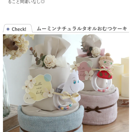
ること間違いなし◎