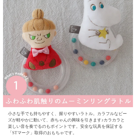
小さな手でも持ちやすく、握りやすいラトル。
カラフルなビー
ズが軽やかに動いて、赤ちゃんの興味を引きます♪カラカラと
楽しい音を奏でるのもポイントです。
安全な玩具を保証する
「STマーク」取得のおもちゃです。