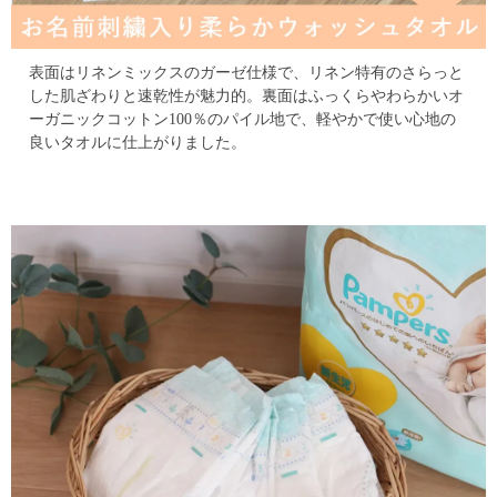
表面はリネンミックスのガーゼ仕様で、リネン特有のさらっと
した肌ざわりと速乾性が魅力的。
裏面はふっくらやわらかいオ
ーガニックコットン100％のパイル地で、軽やかで使い心地の
良いタオルに仕上がりました。