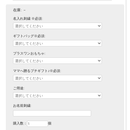
在庫:
－
名入れ刺繍 ※必須:
ギフトバッグ※必須:
プラスワンおもちゃ:
ママへ贈るプチギフト♪※必須:
ご用途:
お名前刺繍:
購入数：
個