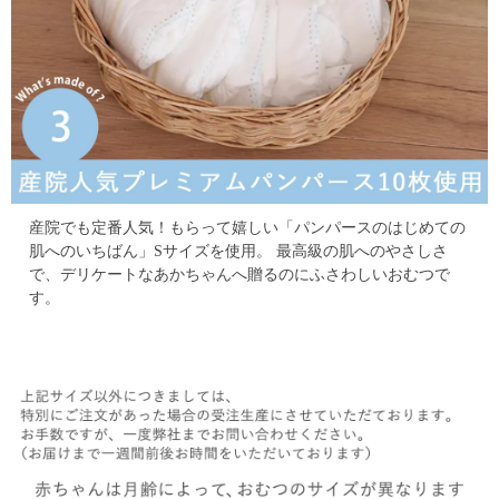
産院でも定番人気！もらって嬉しい「パンパースのはじめての
肌へのいちばん」Sサイズを使用。
最高級の肌へのやさしさ
で、デリケートなあかちゃんへ贈るのにふさわしいおむつで
す。