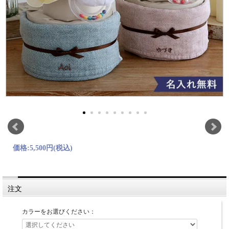
価格:
5,500円
(税込)
注文
カラーをお選びください：