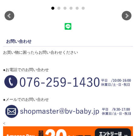
お問い合わせ
お買い物に困ったらお問い合わせください
●お電話でのお問い合わせ
●メールでのお問い合わせ
<