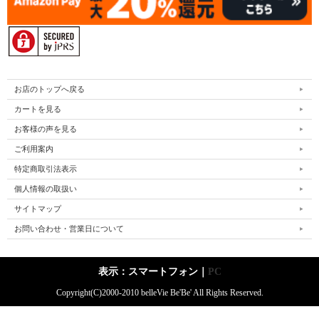
お店のトップへ戻る
カートを見る
お客様の声を見る
ご利用案内
特定商取引法表示
個人情報の取扱い
サイトマップ
お問い合わせ・営業日について
表示：スマートフォン｜
PC
Copyright(C)2000-2010 belleVie Be'Be' All Rights Reserved.