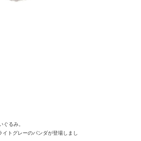
ぬいぐるみ。
ライトグレーのパンダが登場しまし