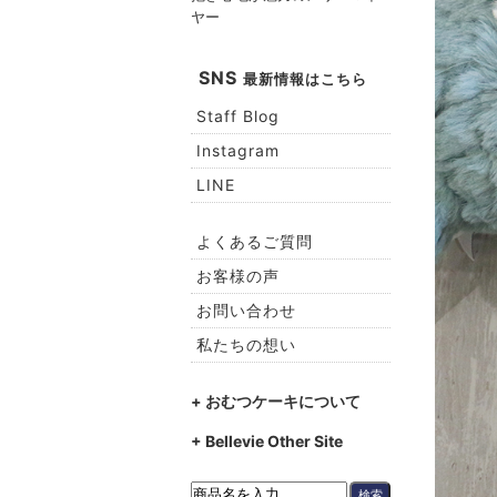
ヤー
SNS
最新情報はこちら
Staff Blog
Instagram
LINE
よくあるご質問
お客様の声
お問い合わせ
私たちの想い
+ おむつケーキについて
+ Bellevie Other Site