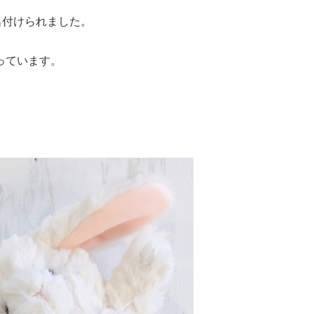
名付けられました。
っています。