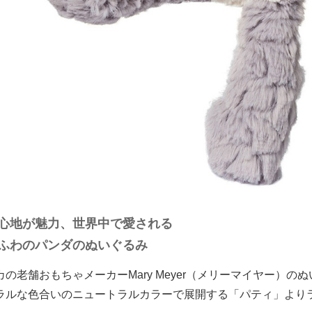
心地が魅力、世界中で愛される
ふわのパンダのぬいぐるみ
カの老舗おもちゃメーカーMary Meyer（メリーマイヤー）の
ラルな色合いのニュートラルカラーで展開する「パティ」より