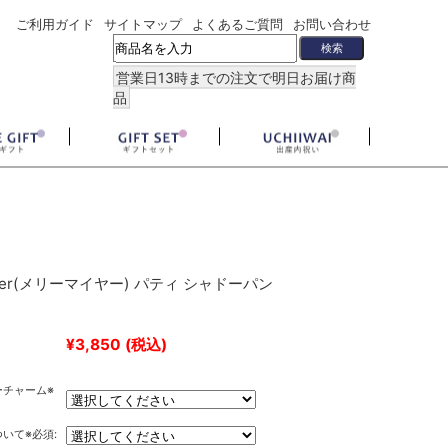
ご利用ガイド
サイトマップ
よくあるご質問
お問い合わせ
営業日13時までの注文で明日お届け商
品
eyer(メリーマイヤー) パティ シャドーパン
¥3,850
(税込)
ーチャーム※
いて※必須: