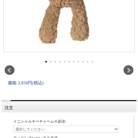
価格:
3,850円
(税込)
注文
イニシャルキーチャーム※必須: