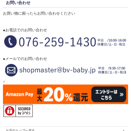
お問い合わせ
お買い物に困ったらお問い合わせください
●お電話でのお問い合わせ
●メールでのお問い合わせ
<
お店のトップへ戻る