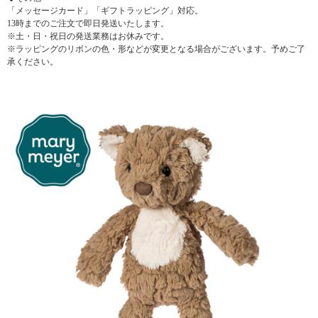
「メッセージカード」「ギフトラッピング」対応。
13時までのご注文で即日発送いたします。
※土・日・祝日の発送業務はお休みです。
※ラッピングのリボンの色・形などが変更となる場合がございます。予めご了
承ください。
▼ 商品説明の続きを見る ▼