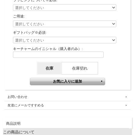
ラッピングについて※必須:
ご用途:
ギフトバッグ※必須:
キーチャームのイニシャル（購入者のみ）:
在庫
在庫切れ
お問い合わせ
友達にメールですすめる
商品説明
この商品について