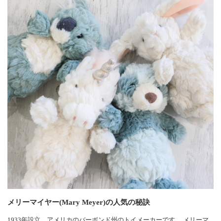
メリーマイヤー(Mary Meyer)の人気の秘訣
1933年設立、アメリカのバーボンド州のトイメーカーです。 メリーマ