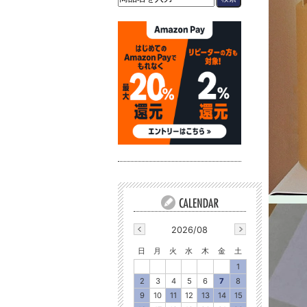
2026/08
日
月
火
水
木
金
土
1
2
3
4
5
6
7
8
9
10
11
12
13
14
15