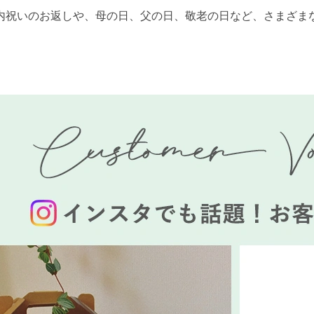
内祝いのお返しや、母の日、父の日、敬老の日など、さまざま