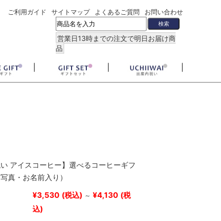
ご利用ガイド
サイトマップ
よくあるご質問
お問い合わせ
営業日13時までの注文で明日お届け商
品
い アイスコーヒー】選べるコーヒーギフ
（写真・お名前入り）
¥3,530
(税込)
¥4,130
(税
～
込)