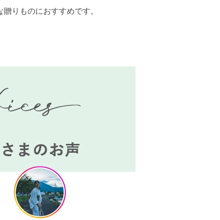
な贈りものにおすすめです。