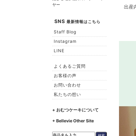
ヤー
出産
SNS
最新情報はこちら
Staff Blog
Instagram
LINE
よくあるご質問
お客様の声
お問い合わせ
私たちの想い
+ おむつケーキについて
+ Bellevie Other Site