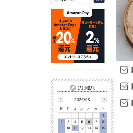
2026/08
日
月
火
水
木
金
土
1
2
3
4
5
6
7
8
9
10
11
12
13
14
15