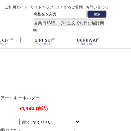
ご利用ガイド
サイトマップ
よくあるご質問
お問い合わせ
営業日13時までの注文で明日お届け商
品
トアートキーホルダー
¥1,480
(税込)
お選びくださ