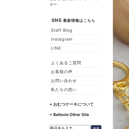
ヤー
SNS
最新情報はこちら
Staff Blog
Instagram
LINE
よくあるご質問
お客様の声
お問い合わせ
私たちの想い
+ おむつケーキについて
+ Bellevie Other Site