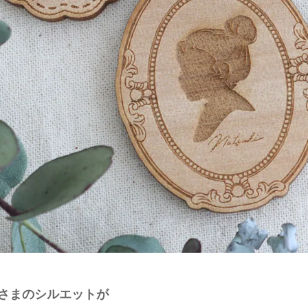
さまのシルエットが