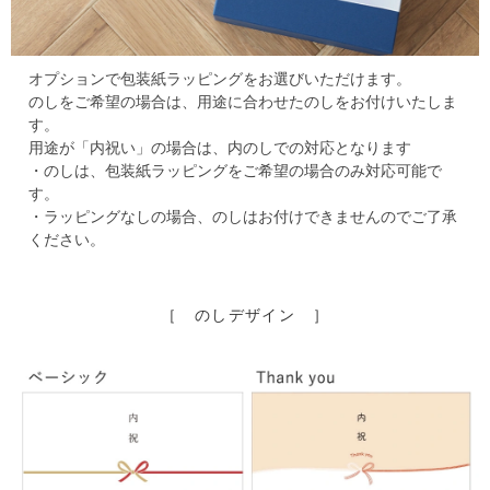
オプションで包装紙ラッピングをお選びいただけます。
のしをご希望の場合は、用途に合わせたのしをお付けいたしま
す。
用途が「内祝い」の場合は、内のしでの対応となります
・のしは、包装紙ラッピングをご希望の場合のみ対応可能で
す。
・ラッピングなしの場合、のしはお付けできませんのでご了承
ください。
［ のしデザイン ］