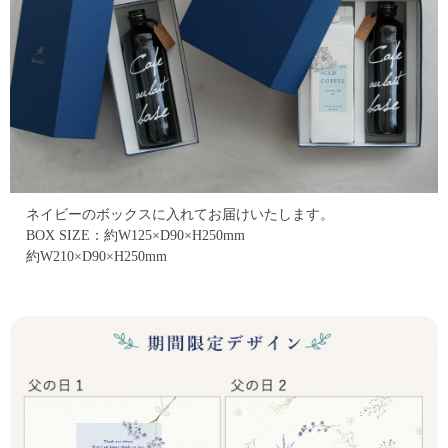
ネイビーのボックスに入れてお届けいたします。
BOX SIZE：約W125×D90×H250mm
約W210×D90×H250mm