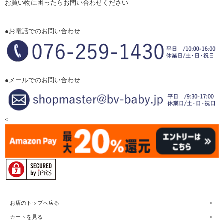
お買い物に困ったらお問い合わせください
●お電話でのお問い合わせ
●メールでのお問い合わせ
<
お店のトップへ戻る
カートを見る