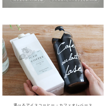
選べるアイスコーヒー・
カフェオレベース