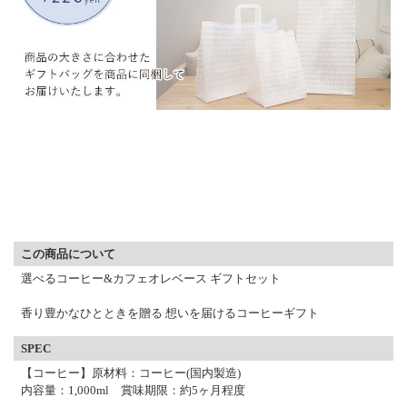
▼ 商品説明の続きを見る ▼
この商品について
選べるコーヒー&カフェオレベース ギフトセット
香り豊かなひとときを贈る 想いを届けるコーヒーギフト
SPEC
【コーヒー】原材料：コーヒー(国内製造)
内容量：1,000ml 賞味期限：約5ヶ月程度