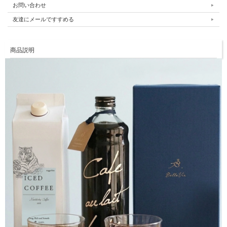
お問い合わせ
友達にメールですすめる
商品説明