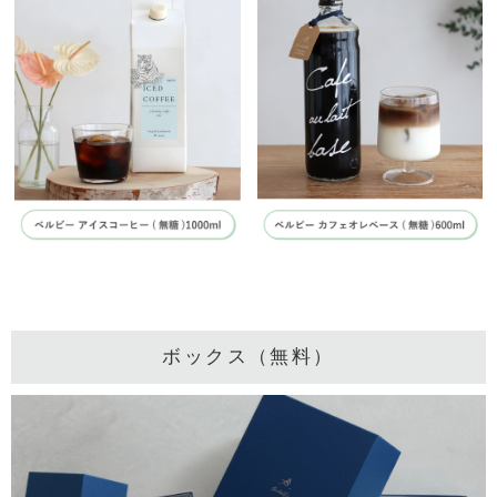
ボックス（無料）