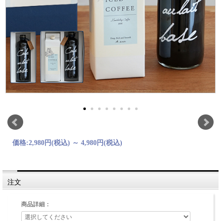
価格:
2,980円
(税込)
～
4,980円
(税込)
注文
商品詳細：