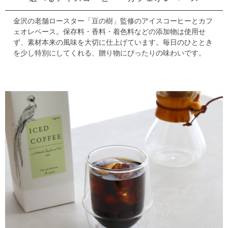
金沢の老舗ロースター「豆の樹」監修のアイスコーヒーとカフ
ェオレベース。
保存料・香料・着色料などの添加物は使用せ
ず、素材本来の風味を大切に仕上げています。
毎日のひととき
を少し特別にしてくれる、贈り物にぴったりの味わいです。