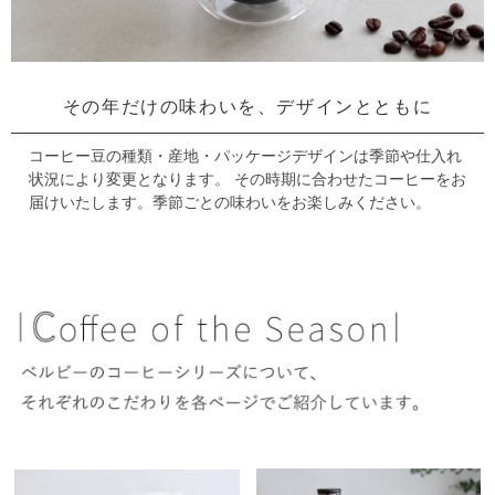
その年だけの味わいを、
デザインとともに
コーヒー豆の種類・産地・パッケージデザインは季節や仕入れ
状況により変更となります。
その時期に合わせたコーヒーをお
届けいたします。季節ごとの味わいをお楽しみください。