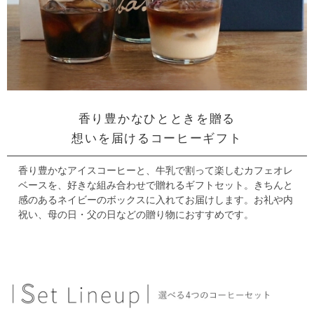
香り豊かなひとときを贈る
想いを届けるコーヒーギフト
香り豊かなアイスコーヒーと、牛乳で割って楽しむカフェオレ
ベースを、
好きな組み合わせで贈れるギフトセット。
きちんと
感のあるネイビーのボックスに入れてお届けします。
お礼や内
祝い、母の日・父の日などの贈り物におすすめです。