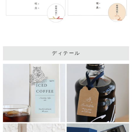
ディテール