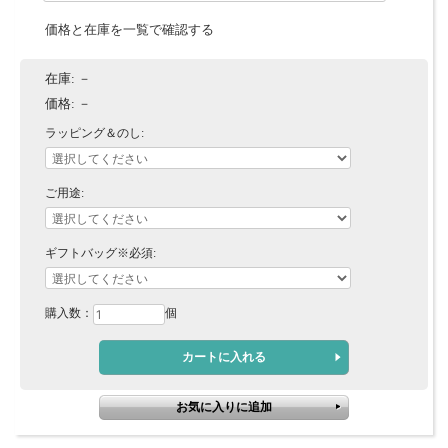
価格と在庫を一覧で確認する
在庫:
－
価格:
－
ラッピング＆のし:
ご用途:
ギフトバッグ※必須:
購入数：
個