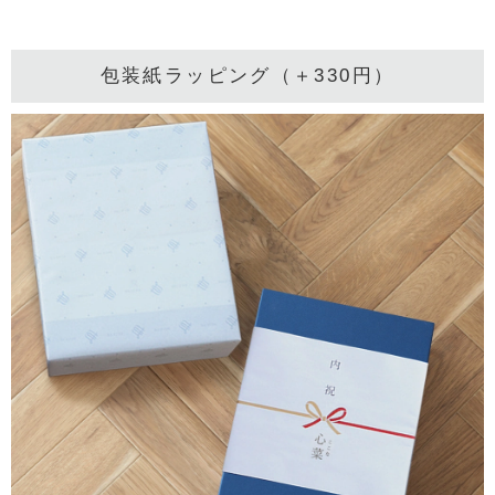
包装紙ラッピング（＋330円）