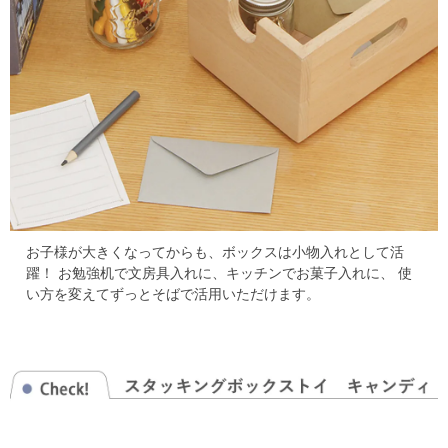
お子様が大きくなってからも、ボックスは小物入れとして活
躍！
お勉強机で文房具入れに、キッチンでお菓子入れに、
使
い方を変えてずっとそばで活用いただけます。