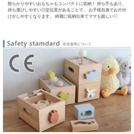
散らかりやすいおもちゃもコンパクトに収納！
持ち手もあり、
持ち運びしやすい◎定位置があることで、
お子様自身でお片付
けがしやすくなります。
綺麗に収納出来てママも嬉しい♡