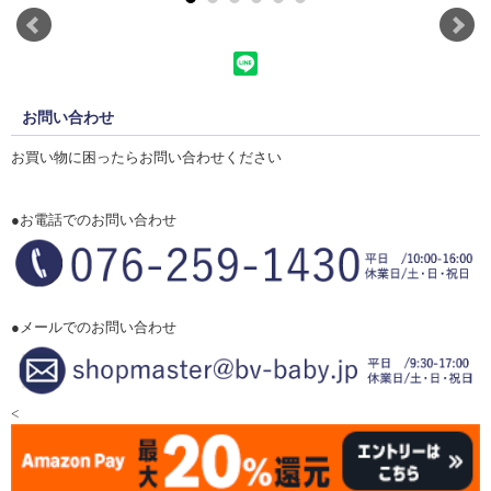
お問い合わせ
お買い物に困ったらお問い合わせください
●お電話でのお問い合わせ
●メールでのお問い合わせ
<