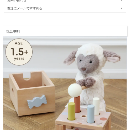
お問い合わせ
友達にメールですすめる
商品説明