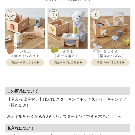
▼ 商品説明の続きを見る ▼
この商品について
【名入れ 出産祝い】HOPPL スタッキングボックストイ キャンディ
（棒たたき）
思わず集めたくなるかわいさ♡ スタッキングできる木のおもちゃ
名入れについて