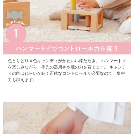
色とりどり４色キャンディがかわいい棒たたき。
ハンマートイ
を楽しみながら、手先の器用さや腕の力を育てます。
キャンデ
ィの的はねらいが細く正確なコントロールが必要なので、集中
力も鍛えます。