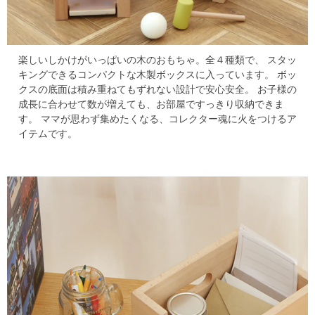
楽しいしかけがいっぱいの木のおもちゃ。全４種類で、
スタッ
キングできるコンパクトな木製ボックスに入っています。
ボッ
クスの底面は積み重ねてもずれない設計で安心安全。
お子様の
成長に合わせて数が増えても、お部屋ですっきり収納できま
す。
ママが思わず集めたくなる、コレクター魂に火をつけるア
イテムです。