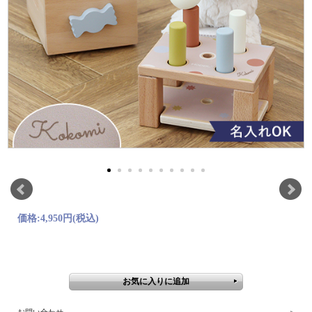
価格:
4,950円
(税込)