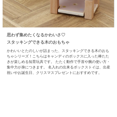
思わず集めたくなるかわいさ♡
スタッキングできる木のおもちゃ
かわいいとたのしいが詰まった、スタッキングできる木のおも
ちゃシリーズ！
こちらはキャンディのボックスに入った棒たた
きが楽しめる知育玩具です。
たたく動作で手首や腕の使い方・
集中力が身につきます。
名入れの出来るボックストイは、出産
祝いやお誕生日、クリスマスプレゼントにおすすめです。