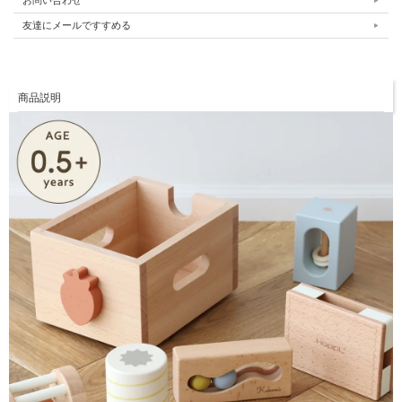
お問い合わせ
友達にメールですすめる
商品説明