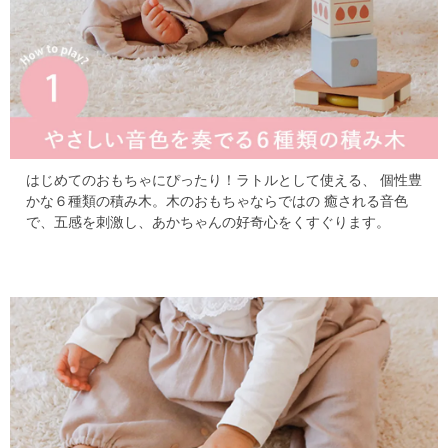
はじめてのおもちゃにぴったり！ラトルとして使える、
個性豊
かな６種類の積み木。木のおもちゃならではの
癒される音色
で、五感を刺激し、あかちゃんの好奇心をくすぐります。