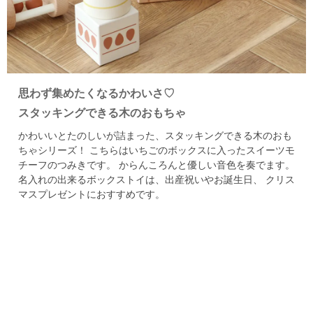
思わず集めたくなるかわいさ♡
スタッキングできる木のおもちゃ
かわいいとたのしいが詰まった、スタッキングできる木のおも
ちゃシリーズ！
こちらはいちごのボックスに入ったスイーツモ
チーフのつみきです。
からんころんと優しい音色を奏でます。
名入れの出来るボックストイは、出産祝いやお誕生日、
クリス
マスプレゼントにおすすめです。