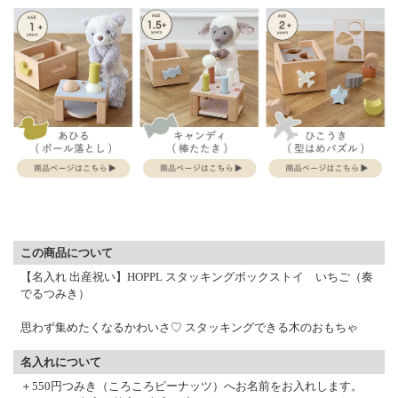
▼ 商品説明の続きを見る ▼
この商品について
【名入れ 出産祝い】HOPPL スタッキングボックストイ いちご（奏
でるつみき）
思わず集めたくなるかわいさ♡ スタッキングできる木のおもちゃ
名入れについて
＋550円つみき（ころころピーナッツ）へお名前をお入れします。