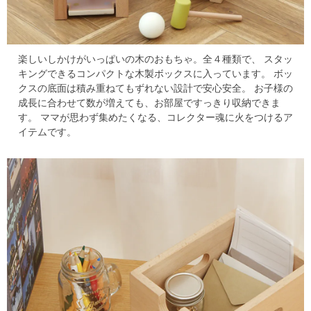
楽しいしかけがいっぱいの木のおもちゃ。全４種類で、
スタッ
キングできるコンパクトな木製ボックスに入っています。
ボッ
クスの底面は積み重ねてもずれない設計で安心安全。
お子様の
成長に合わせて数が増えても、お部屋ですっきり収納できま
す。
ママが思わず集めたくなる、コレクター魂に火をつけるア
イテムです。