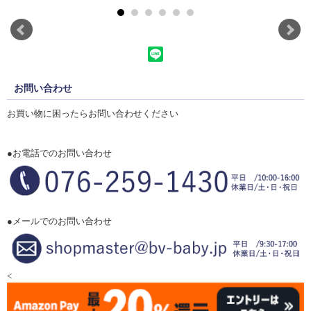
お問い合わせ
お買い物に困ったらお問い合わせください
●お電話でのお問い合わせ
●メールでのお問い合わせ
<