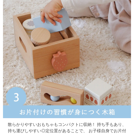
散らかりやすいおもちゃもコンパクトに収納！
持ち手もあり、
持ち運びしやすい◎定位置があることで、
お子様自身でお片付