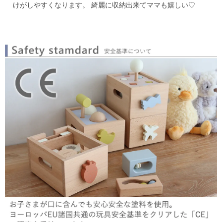
けがしやすくなります。
綺麗に収納出来てママも嬉しい♡