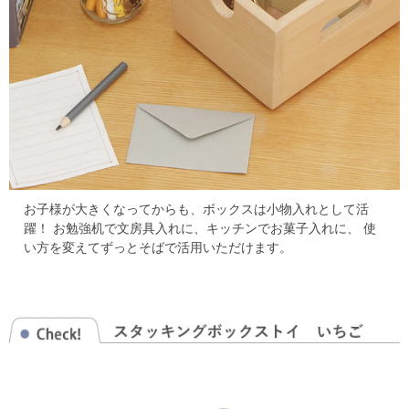
お子様が大きくなってからも、ボックスは小物入れとして活
躍！
お勉強机で文房具入れに、キッチンでお菓子入れに、
使
い方を変えてずっとそばで活用いただけます。