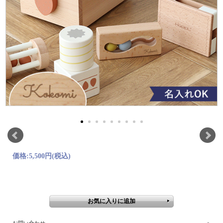
価格:
5,500円
(税込)