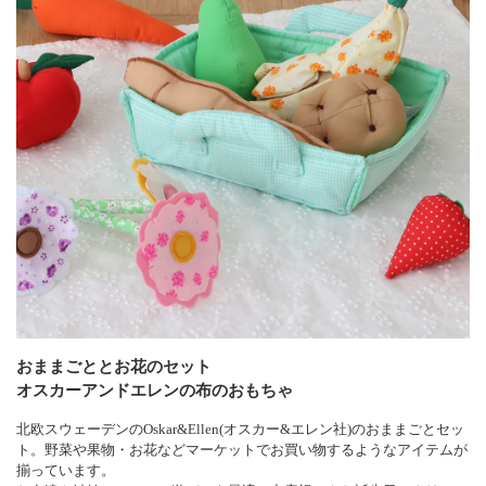
おままごととお花のセット
オスカーアンドエレンの布のおもちゃ
北欧スウェーデンのOskar&Ellen(オスカー&エレン社)のおままごとセッ
ト。野菜や果物・お花などマーケットでお買い物するようなアイテムが
揃っています。