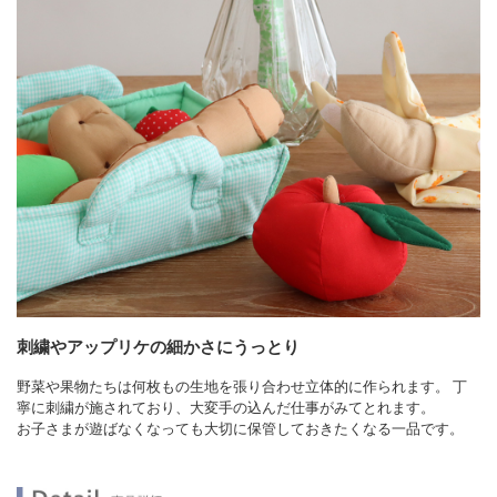
刺繍やアップリケの細かさにうっとり
野菜や果物たちは何枚もの生地を張り合わせ立体的に作られます。 丁
寧に刺繍が施されており、大変手の込んだ仕事がみてとれます。
お子さまが遊ばなくなっても大切に保管しておきたくなる一品です。