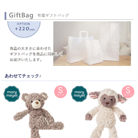
あわせてチェック♪