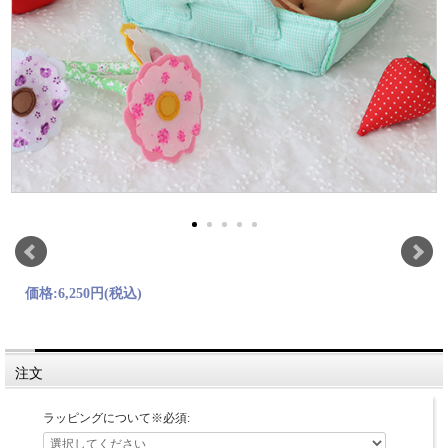
価格:
6,250円
(税込)
注文
ラッピングについて※必須: