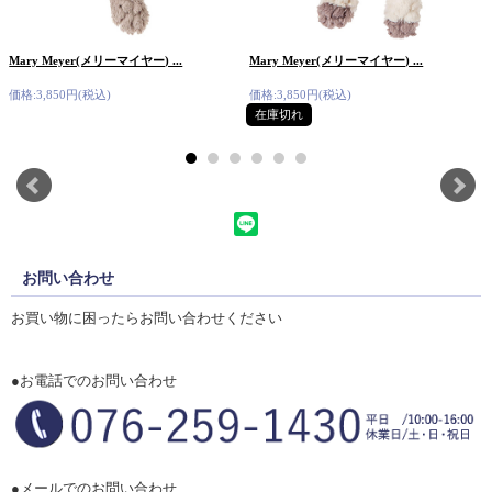
Mary Meyer(メリーマイヤー) ...
Mary Meyer(メリーマイヤー) ...
価格:3,850円(税込)
価格:3,850円(税込)
在庫切れ
お問い合わせ
お買い物に困ったらお問い合わせください
●お電話でのお問い合わせ
●メールでのお問い合わせ