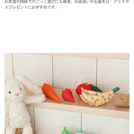
お友達や姉妹でのごっこ遊びにも最適。出産祝いやお誕生日・クリスマ
スプレゼントにおすすめです。