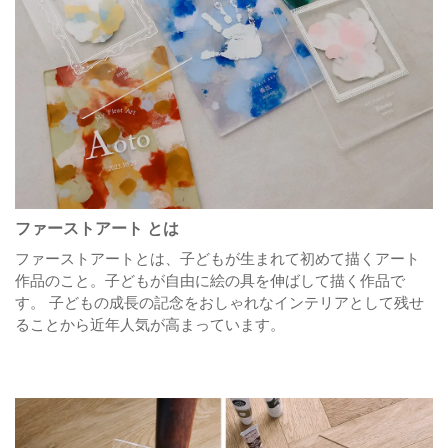
ファーストアート とは
ファーストアートとは、子どもが生まれて初めて描くアート
作品のこと。
子どもが自由に絵の具を伸ばして描く作品で
す。
子どもの成長の記念をおしゃれなインテリアとして残せ
ることから近年人気が高まっています。