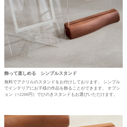
飾って楽しめる シンプルスタンド
無料でアクリルのスタンドをお付けしております。
シンプル
でインテリアにお子様の作品を飾ることができます。
オプシ
ョン（+2200円）でひのきスタンドもお選びいただけます。