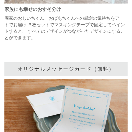
家族にも幸せのおすそ分け
両家のおじいちゃん、おばあちゃんへの感謝の気持ちをアー
トでお届け
３枚セットでマスキングテープで固定してペイン
トすると、
すべてのデザインがつながったデザインにするこ
とができます。
オリジナルメッセージカード（無料）