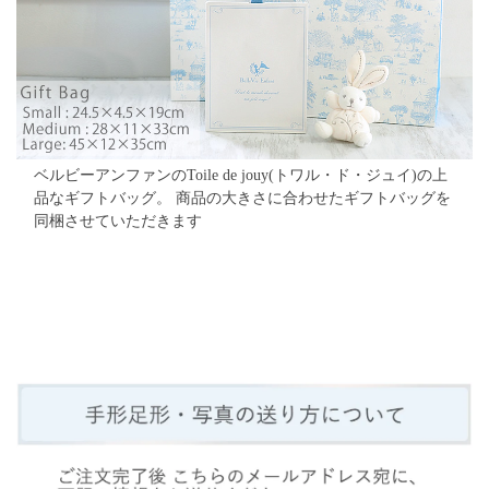
ベルビーアンファンのToile de jouy(トワル・ド・ジュイ)の上
品なギフトバッグ。
商品の大きさに合わせたギフトバッグを
同梱させていただきます