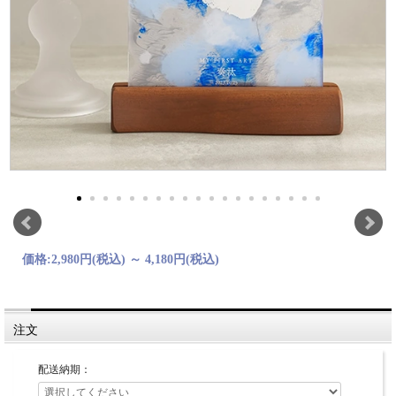
価格:
2,980円
(税込)
～
4,180円
(税込)
注文
配送納期：