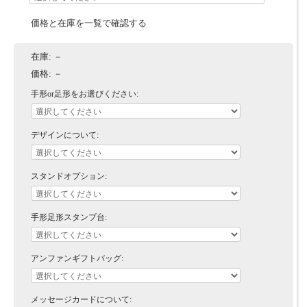
価格と在庫を一覧で確認する
在庫:
－
価格:
－
手形or足形をお選びください:
デザインについて:
スタンドオプション:
手形足形スタンプ台:
アンファンギフトバッグ:
メッセージカードについて: