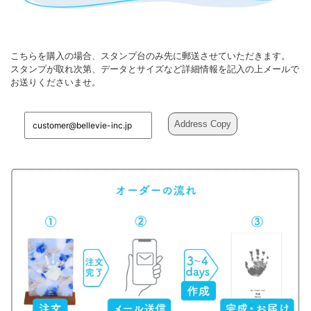
こちらを購入の場合、スタンプ台のみ先に郵送させていただきます。
スタンプが取れ次第、データとサイズなど詳細情報を記入の上メールで
お送りくださいませ。
Address Copy