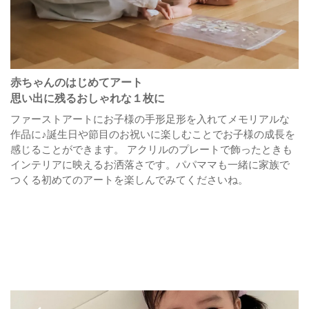
赤ちゃんのはじめてアート
思い出に残るおしゃれな１枚に
ファーストアートにお子様の手形足形を入れてメモリアルな
作品に♪誕生日や節目のお祝いに楽しむことでお子様の成長を
感じることができます。 アクリルのプレートで飾ったときも
インテリアに映えるお洒落さです。パパママも一緒に家族で
つくる初めてのアートを楽しんでみてくださいね。