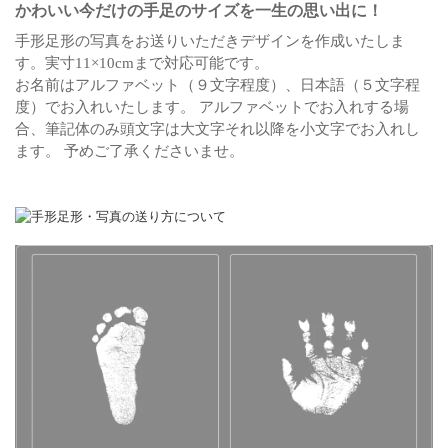
かわいい今だけの手足のサイズを一生の思い出に！
手形足形の写真をお送りいただきデザインを作成いたしま
す。
実寸11×10cmまで対応可能です。
お名前はアルファベット（９文字程度）、日本語（５文字程
度）でお入れいたします。
アルファベットでお入れする場
合、筆記体のみ頭文字は大文字それ以降を小文字でお入れし
ます。
予めご了承くださいませ。