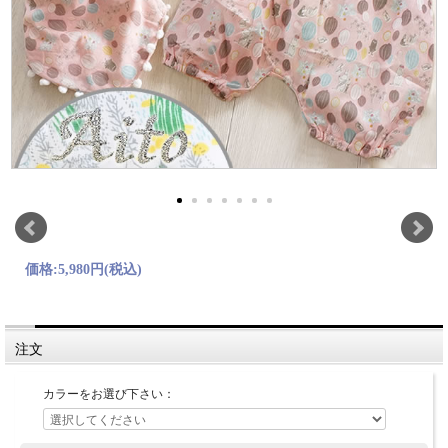
価格:
5,980円
(税込)
注文
カラーをお選び下さい：