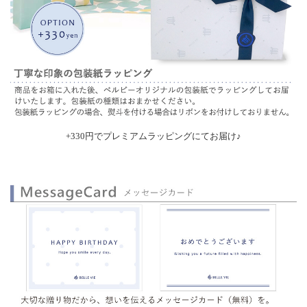
+330円でプレミアムラッピングにてお届け♪