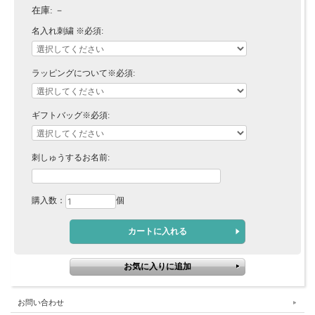
在庫:
－
名入れ刺繍 ※必須:
ラッピングについて※必須:
ギフトバッグ※必須:
刺しゅうするお名前:
購入数：
個
お問い合わせ