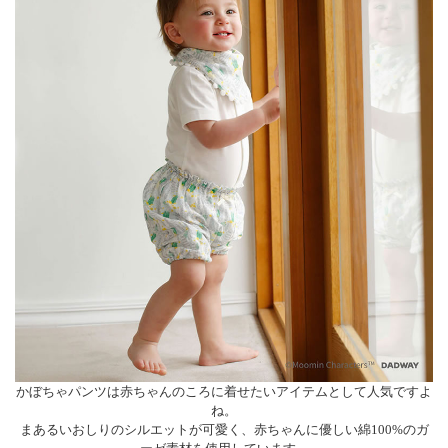
かぼちゃパンツは赤ちゃんのころに着せたいアイテムとして人気ですよ
ね。
まあるいおしりのシルエットが可愛く、赤ちゃんに優しい綿100%のガ