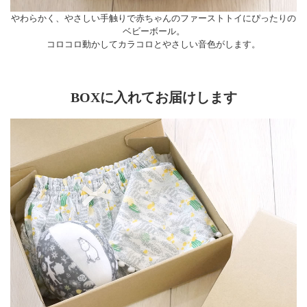
やわらかく、やさしい手触りで赤ちゃんのファーストトイにぴったりの
ベビーボール。
コロコロ動かしてカラコロとやさしい音色がします。
BOXに入れてお届けします