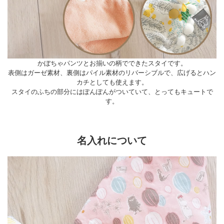
かぼちゃパンツとお揃いの柄でできたスタイです。
表側はガーゼ素材、裏側はパイル素材のリバーシブルで、広げるとハン
カチとしても使えます。
スタイのふちの部分にはぽんぽんがついていて、とってもキュートで
す。
名入れについて