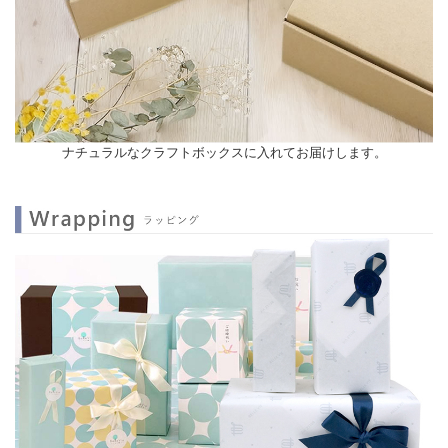
ナチュラルなクラフトボックスに入れてお届けします。