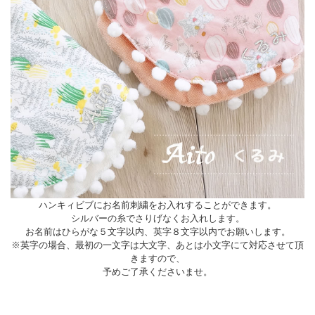
ハンキィビブにお名前刺繍をお入れすることができます。
シルバーの糸でさりげなくお入れします。
お名前はひらがな５文字以内、英字８文字以内でお願いします。
※英字の場合、最初の一文字は大文字、あとは小文字にて対応させて頂
きますので、
予めご了承くださいませ。