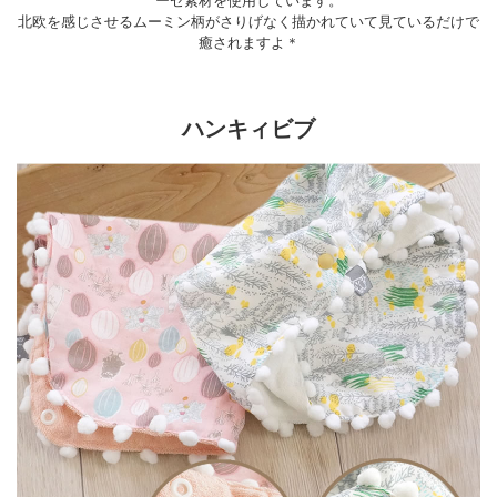
ーゼ素材を使用しています。
北欧を感じさせるムーミン柄がさりげなく描かれていて見ているだけで
癒されますよ＊
ハンキィビブ