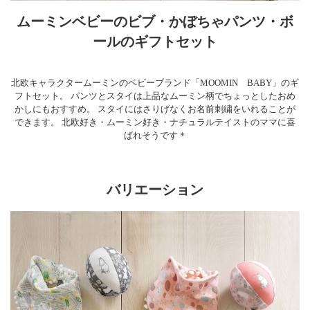
ムーミンベビーのビブ・かぼちゃパンツ・ボ
ールのギフトセット
北欧キャラクタームーミンのベビーブランド「MOOMIN BABY」のギ
フトセット。 パンツとスタイは上品なムーミン柄でちょっとしたおめ
かしにもおすすめ。 スタイにはさりげなくお名前刺繍をいれることが
できます。 北欧好き・ムーミン好き・ナチュラルテイストのママに喜
ばれそうです＊
バリエーション