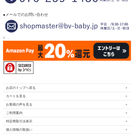
●メールでのお問い合わせ
<
お店のトップへ戻る
カートを見る
お客様の声を見る
ご利用案内
特定商取引法表示
個人情報の取扱い