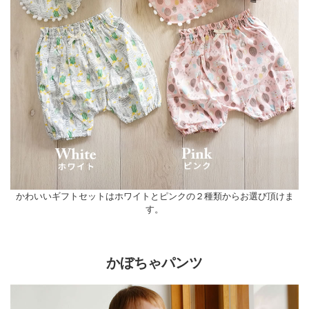
かわいいギフトセットはホワイトとピンクの２種類からお選び頂けま
す。
かぼちゃパンツ