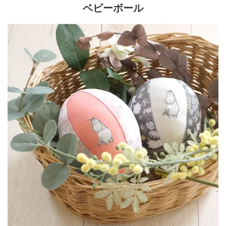
ベビーボール