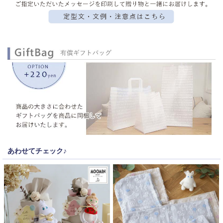
あわせてチェック♪