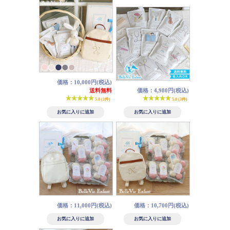
価格：10,000円(税込)
送料無料
価格：4,980円(税込)
5.0 (1件)
5.0 (3件)
価格：11,000円(税込)
価格：10,700円(税込)