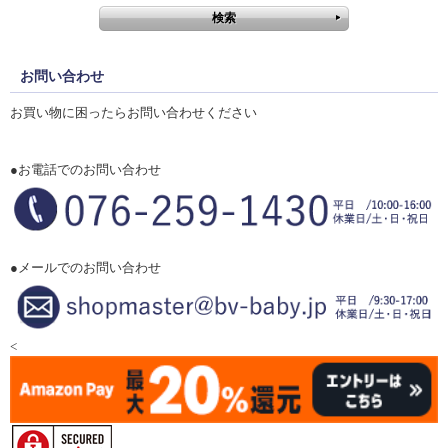
お問い合わせ
お買い物に困ったらお問い合わせください
●お電話でのお問い合わせ
●メールでのお問い合わせ
<