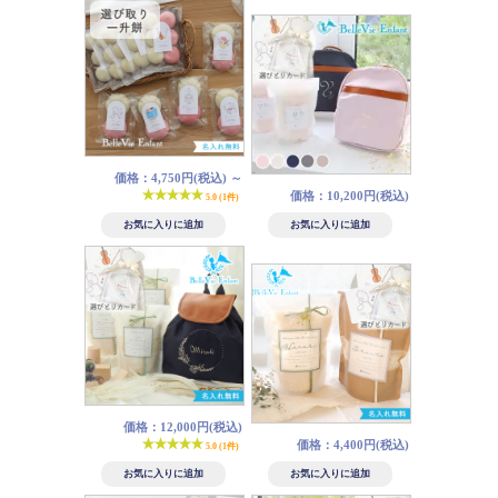
価格：4,750円(税込)
～
価格：10,200円(税込)
5.0 (1件)
価格：12,000円(税込)
価格：4,400円(税込)
5.0 (1件)