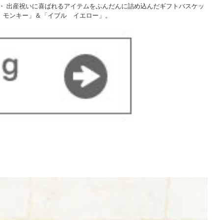
・ 出産祝いに喜ばれるアイテムをふんだんに詰め込んだギフトバスケッ
 モンキー」＆「イブル イエロー」。