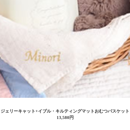
ジェリーキャット+イブル・キルティングマットおむつバスケット
13,580円