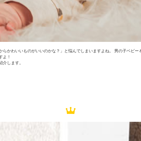
からかわいいものがいいのかな？」と悩んでしまいますよね。 男の子ベビー
すよ！
紹介します。