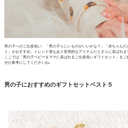
男の子へのご出産祝い、「男の子らしいものがいいかな？」「赤ちゃんだ
ト」がおすすめ。トレンド感もあり実用的なアイテムだとさらに喜ばれま
ここでは「男の子ベビー＆ママに喜ばれるご出産祝いギフトセット」をご
ぜひ参考にしてくださいね。
男の子におすすめのギフトセットベスト５