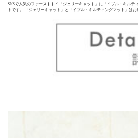
SNSで人気のファーストトイ「ジェリーキャット」に「イブル・キルテ
トです。 「ジェリーキャット」と「イブル・キルティングマット」はお