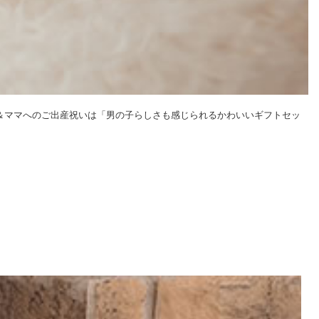
＆ママへのご出産祝いは「男の子らしさも感じられるかわいいギフトセッ