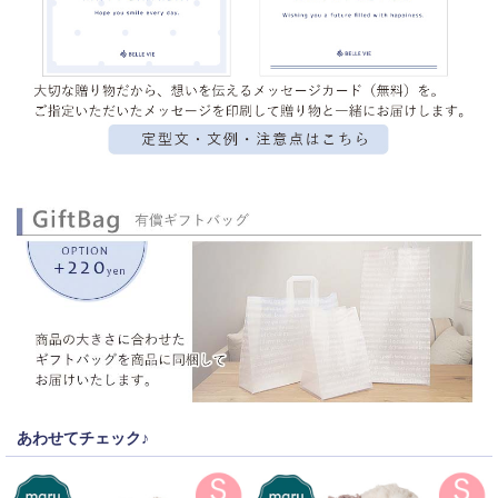
あわせてチェック♪