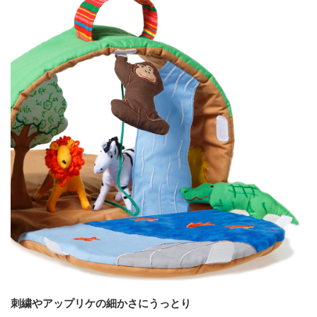
刺繍やアップリケの細かさにうっとり