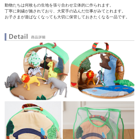
動物たちは何枚もの生地を張り合わせ立体的に作られます。
丁寧に刺繍が施されており、大変手の込んだ仕事がみてとれます。
お子さまが遊ばなくなっても大切に保管しておきたくなる一品です。