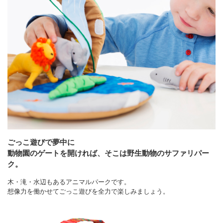
ごっこ遊びで夢中に
動物園のゲートを開ければ、そこは野生動物のサファリパー
ク。
木・滝・水辺もあるアニマルパークです。
想像力を働かせてごっこ遊びを全力で楽しみましょう。