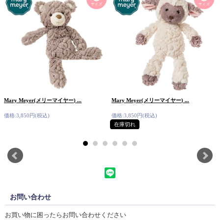
Mary Meyer(メリーマイヤー) ...
Mary Meyer(メリーマイヤー) ...
価格:3,850円(税込)
価格:3,850円(税込)
在庫切れ
お問い合わせ
お買い物に困ったらお問い合わせください