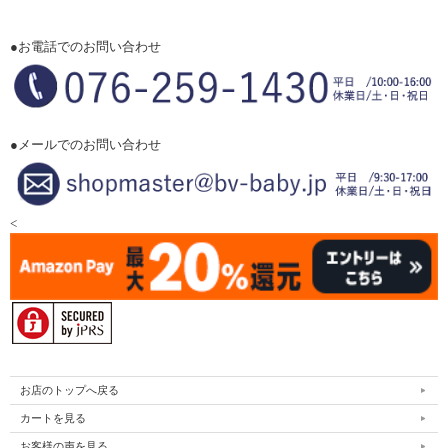
●お電話でのお問い合わせ
●メールでのお問い合わせ
<
お店のトップへ戻る
カートを見る
お客様の声を見る