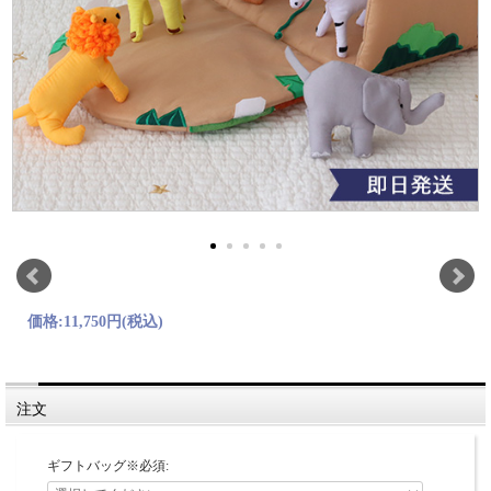
価格:
11,750円
(税込)
注文
ギフトバッグ※必須: