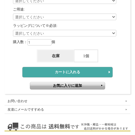
ご用途:
ラッピングについて※必須:
購入数：
個
在庫
1個
お問い合わせ
友達にメールですすめる