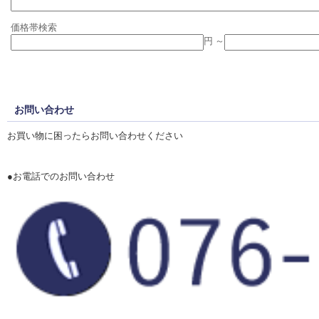
価格帯検索
円 ～
お問い合わせ
お買い物に困ったらお問い合わせください
●お電話でのお問い合わせ