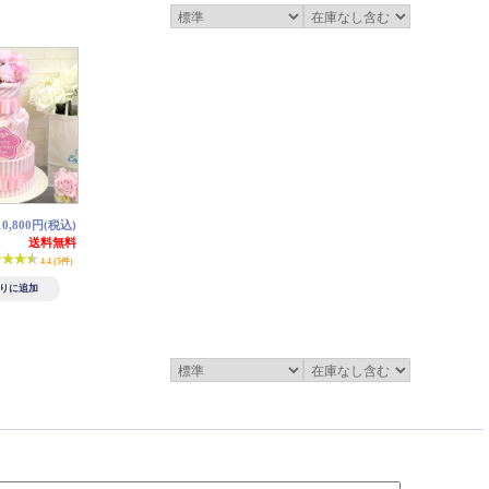
0,800円(税込)
送料無料
4.4 (5件)