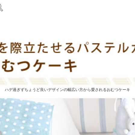
ハデ過ぎずちょうど良いデザインの幅広い方から愛されるおむつケーキ