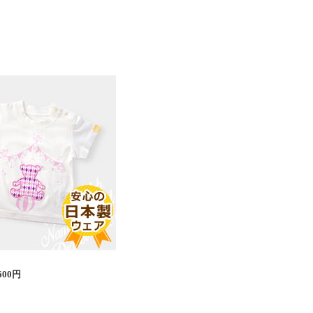
,600円