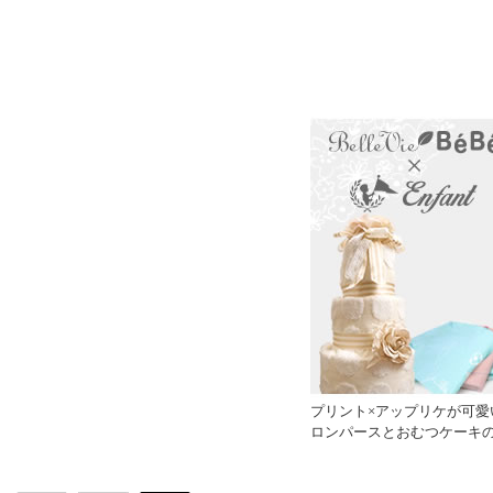
プリント×アップリケが可愛
ロンパースとおむつケーキ