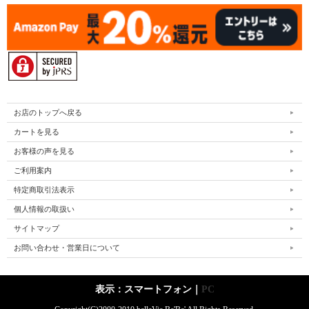
お店のトップへ戻る
カートを見る
お客様の声を見る
ご利用案内
特定商取引法表示
個人情報の取扱い
サイトマップ
お問い合わせ・営業日について
表示：スマートフォン｜
PC