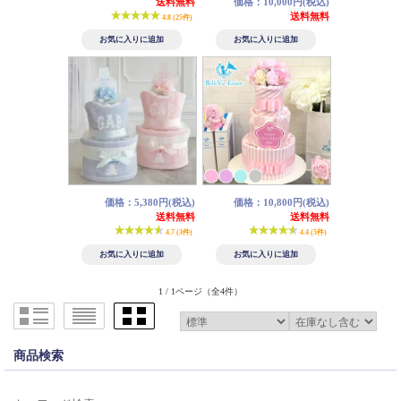
送料無料
価格：10,000円(税込)
送料無料
4.8 (25件)
価格：5,380円(税込)
価格：10,800円(税込)
送料無料
送料無料
4.7 (3件)
4.4 (5件)
1 / 1ページ
（全4件）
商品検索