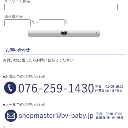
キーワード検索
価格帯検索
円 ～
円
お問い合わせ
お買い物に困ったらお問い合わせください
●お電話でのお問い合わせ
●メールでのお問い合わせ
<