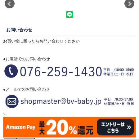
お問い合わせ
お買い物に困ったらお問い合わせください
●お電話でのお問い合わせ
●メールでのお問い合わせ
<