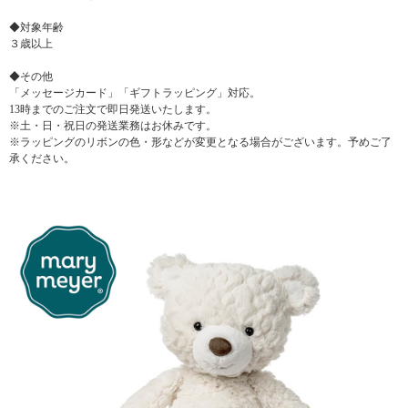
◆対象年齢
３歳以上
◆その他
「メッセージカード」「ギフトラッピング」対応。
13時までのご注文で即日発送いたします。
※土・日・祝日の発送業務はお休みです。
※ラッピングのリボンの色・形などが変更となる場合がございます。予めご了
承ください。
▼ 商品説明の続きを見る ▼