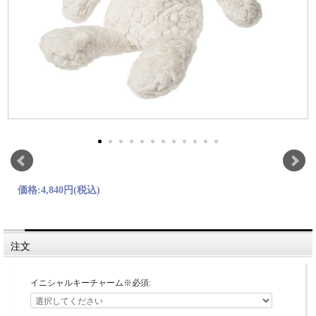
価格:
4,840円
(税込)
注文
イニシャルキーチャーム※必須: