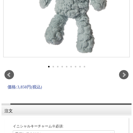
価格:
3,850円
(税込)
注文
イニシャルキーチャーム※必須: