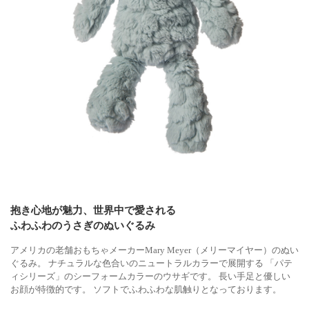
抱き心地が魅力、世界中で愛される
ふわふわのうさぎのぬいぐるみ
アメリカの老舗おもちゃメーカーMary Meyer（メリーマイヤー）のぬい
ぐるみ。 ナチュラルな色合いのニュートラルカラーで展開する 「パテ
ィシリーズ」のシーフォームカラーのウサギです。 長い手足と優しい
お顔が特徴的です。 ソフトでふわふわな肌触りとなっております。