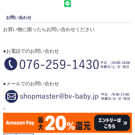
お問い合わせ
お買い物に困ったらお問い合わせください
●お電話でのお問い合わせ
●メールでのお問い合わせ
<