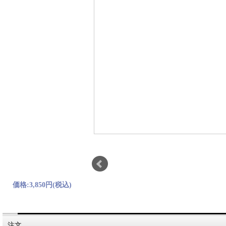
価格:
3,850円
(税込)
注文