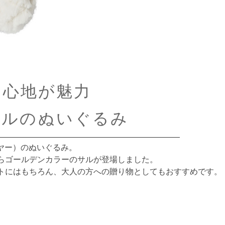
き心地が魅力
サルのぬいぐるみ
イヤー）のぬいぐるみ。
らゴールデンカラーのサルが登場しました。
トにはもちろん、大人の方への贈り物としてもおすすめです。