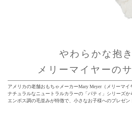
やわらかな抱
メリーマイヤーの
アメリカの老舗おもちゃメーカーMary Meyer（メリーマ
ナチュラルなニュートラルカラーの「パティ」シリーズか
エンボス調の毛並みが特徴で、小さなお子様へのプレゼン