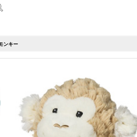
ンモンキー