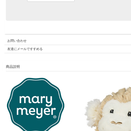
お問い合わせ
友達にメールですすめる
商品説明