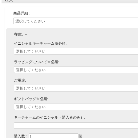
商品詳細：
在庫:
－
イニシャルキーチャーム※必須:
ラッピングについて※必須:
ご用途:
ギフトバッグ※必須:
キーチャームのイニシャル（購入者のみ）:
購入数：
個