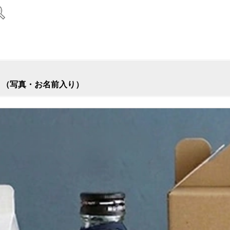
ト（写真・お名前入り）