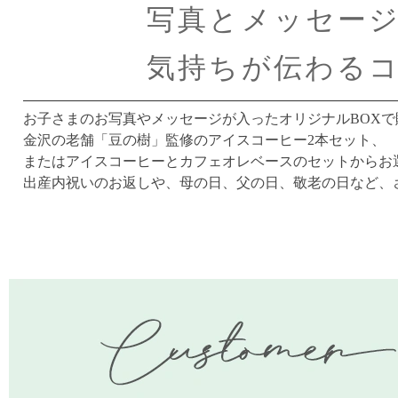
写真とメッセー
気持ちが伝わる
お子さまのお写真やメッセージが入ったオリジナルBOX
金沢の老舗「豆の樹」監修のアイスコーヒー2本セット、
またはアイスコーヒーとカフェオレベースのセットからお
出産内祝いのお返しや、母の日、父の日、敬老の日など、