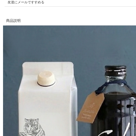
友達にメールですすめる
商品説明