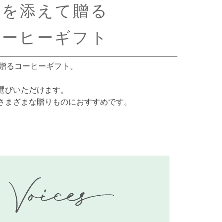
ジを添えて贈る
コーヒーギフト
で贈るコーヒーギフト。
選びいただけます。
さまざまな贈りものにおすすめです。