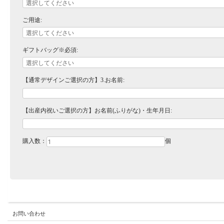
ご用途:
ギフトバッグ※必須:
【通常デザインご選択の方】3.お名前:
【出産内祝いご選択の方】お名前(ふりがな)・生年月日:
購入数：
個
お問い合わせ