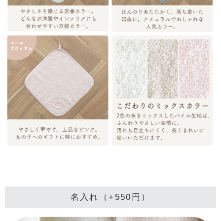
名入れ（+550円）