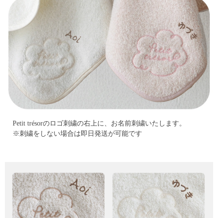
Petit trésorのロゴ刺繍の右上に、お名前刺繍いたします。
※刺繍をしない場合は即日発送が可能です