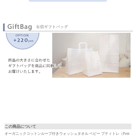
▼ 商品説明の続きを見る ▼
この商品について
オーガニックコットンループ付きウォッシュタオル ベビー プティトレ（Petit