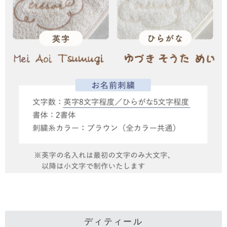
ディティール