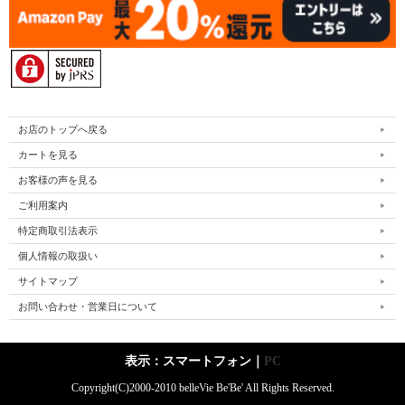
お店のトップへ戻る
カートを見る
お客様の声を見る
ご利用案内
特定商取引法表示
個人情報の取扱い
サイトマップ
お問い合わせ・営業日について
表示：スマートフォン｜
PC
Copyright(C)2000-2010 belleVie Be'Be' All Rights Reserved.