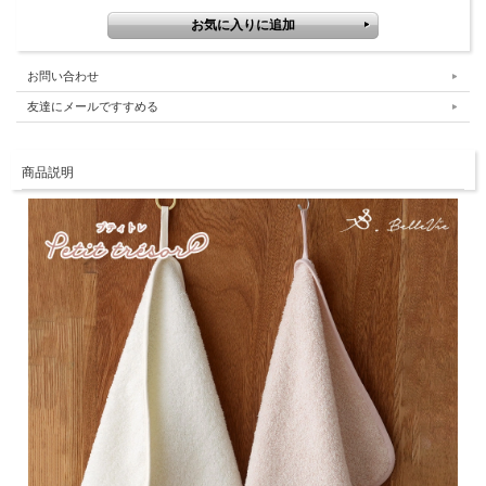
お問い合わせ
友達にメールですすめる
商品説明