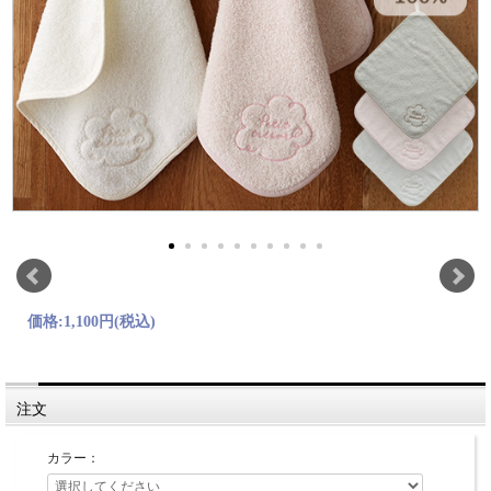
価格:
1,100円
(税込)
注文
カラー：