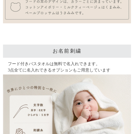
お名前刺繍
フード付きバスタオルは無料で名入れできます。
3点全てに名入れできるオプションもご用意しています