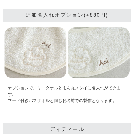
追加名入れオプション(+880円)
オプションで、ミニタオルとまん丸スタイに名入れができま
す。
フード付きバスタオルと同じお名前での製作となります。
ディティール