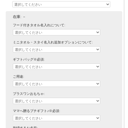
在庫:
－
フード付きタオル名入れについて:
ミニタオル・スタイ名入れ追加オプションについて:
ギフトバッグ※必須:
ご用途:
プラスワンおもちゃ:
ママへ贈るプチギフト♪※必須: