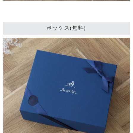
ボックス(無料)