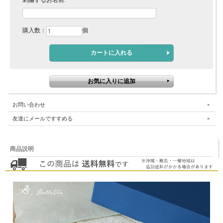
刺繍するお名前:
購入数：
個
お問い合わせ
友達にメールですすめる
商品説明