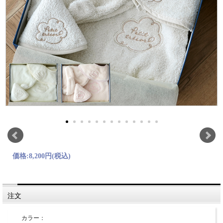
価格:
8,200円
(税込)
注文
カラー：