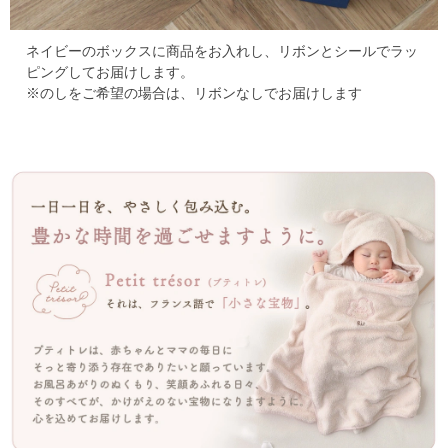
ネイビーのボックスに商品をお入れし、リボンとシールでラッ
ピングしてお届けします。
※のしをご希望の場合は、リボンなしでお届けします