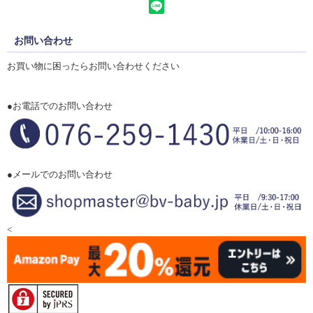
お問い合わせ
お買い物に困ったらお問い合わせください
●お電話でのお問い合わせ
●メールでのお問い合わせ
<