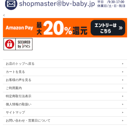
<
お店のトップへ戻る
カートを見る
お客様の声を見る
ご利用案内
特定商取引法表示
個人情報の取扱い
サイトマップ
お問い合わせ・営業日について