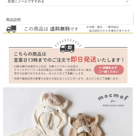
友達にメールですすめる
商品説明