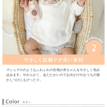
マシュマロのようなふわふわの生地が赤ちゃんをやさしく包み
込みます。
やわらかく、あたたかいのでお出かけやおうちの寝
かしつけにもぴったり。