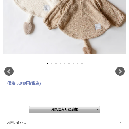
価格:
5,040円
(税込)
お問い合わせ