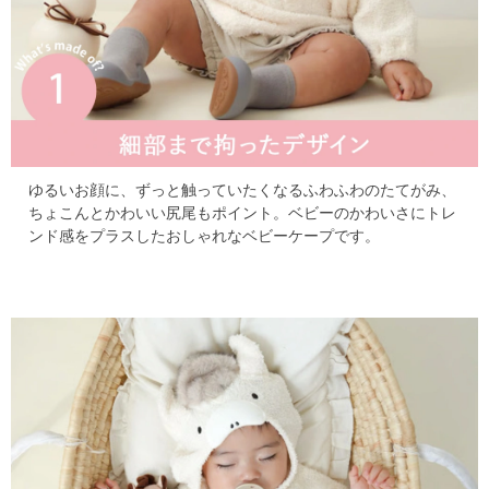
ゆるいお顔に、ずっと触っていたくなるふわふわのたてがみ、
ちょこんとかわいい尻尾もポイント。
ベビーのかわいさにトレ
ンド感をプラスしたおしゃれなベビーケープです。