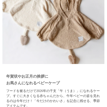
年賀状やお正月の挨拶に
お馬さんになれるベビーケープ
フードを被るだけで2026年の干支「午（うま）」になれるケー
プ。
すぐに大きくなる赤ちゃんだから、午年ベビーの姿を見れ
るのは今年だけ！
「今だけのかわいさ」を記念に残せる、季節
アイテムです。