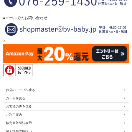
●メールでのお問い合わせ
<
お店のトップへ戻る
カートを見る
お客様の声を見る
ご利用案内
特定商取引法表示
個人情報の取扱い