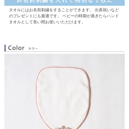
タオルにはお名前刺繍をすることができます。
出産祝いなど
のプレゼントにも最適です。
ベビーの時期が過ぎたらハンド
タオルとして長い間お使いいただけます。