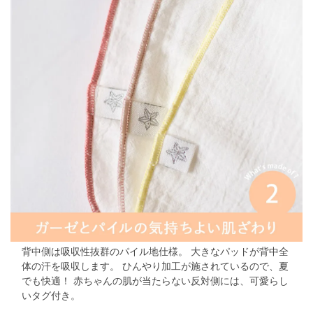
背中側は吸収性抜群のパイル地仕様。
大きなパッドが背中全
体の汗を吸収します。
ひんやり加工が施されているので、夏
でも快適！
赤ちゃんの肌が当たらない反対側には、可愛らし
いタグ付き。