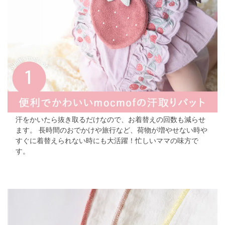
汗をかいたら抜き取るだけなので、お着替えの回数も減らせ
ます。
長時間のおでかけや旅行など、荷物が増やせない時や
すぐに着替えられない時にも大活躍！忙しいママの味方で
す。