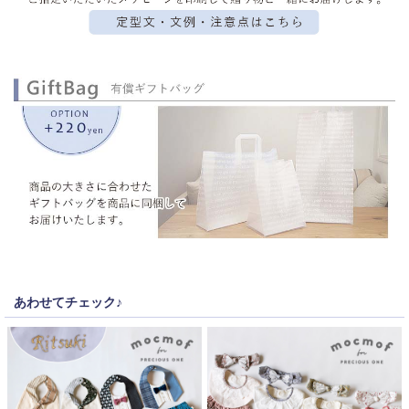
あわせてチェック♪