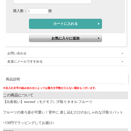
購入数：
個
お問い合わせ
友達にメールですすめる
商品説明
※名入れ文字の組み合わせによっては最大文字数が入らない場合もございます。
この商品について
【出産祝い】mocmof（モクモフ）汗取りタオル フルーツ
フルーツの後ろ姿が可愛い！背中に 差し込むだけのおしゃれな汗取りパット
+150円でラッピングしてお届け♪