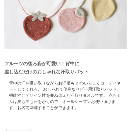
フルーツの後ろ姿が可愛い！背中に
差し込むだけのおしゃれな汗取りパット
背中の汗を吸い取りながらお洋服も
かわいらしくコーディネ
ートしてくれる、
おしゃれで便利なベビー用汗取りパッド。
機能性とデザイン性を兼ね備えた汗取りタオルです。
赤ちゃ
んは夏も冬も汗をかくので、オールシーズンお使い頂けま
す。
お名前刺繍することができます。