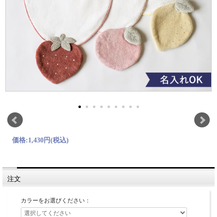
価格:
1,430円
(税込)
注文
カラーをお選びください：