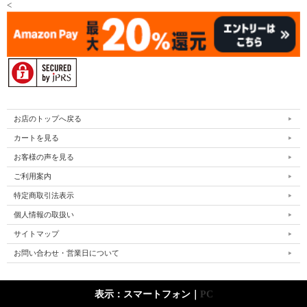
<
お店のトップへ戻る
カートを見る
お客様の声を見る
ご利用案内
特定商取引法表示
個人情報の取扱い
サイトマップ
お問い合わせ・営業日について
表示：スマートフォン｜
PC