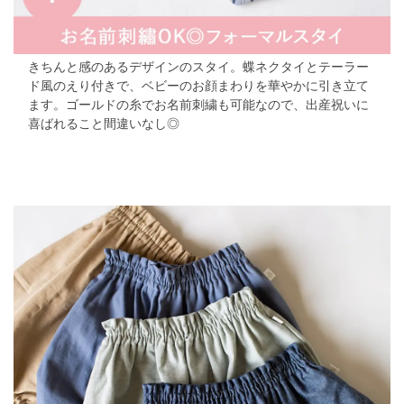
きちんと感のあるデザインのスタイ。蝶ネクタイとテーラー
ド風のえり付きで、ベビーのお顔まわりを華やかに引き立て
ます。ゴールドの糸でお名前刺繍も可能なので、出産祝いに
喜ばれること間違いなし◎