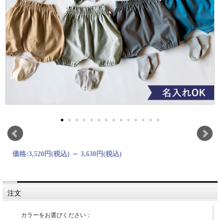
価格:
3,520円
(税込)
～
3,630円
(税込)
注文
カラーをお選びください：