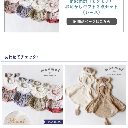
あわせてチェック♪