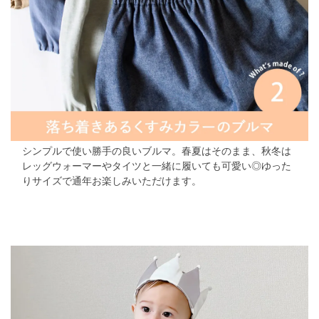
シンプルで使い勝手の良いブルマ。春夏はそのまま、秋冬は
レッグウォーマーやタイツと一緒に履いても可愛い◎ゆった
りサイズで通年お楽しみいただけます。