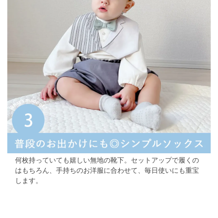
何枚持っていても嬉しい無地の靴下。セットアップで履くの
はもちろん、手持ちのお洋服に合わせて、毎日使いにも重宝
します。