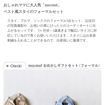
おしゃれママに大人気「mocmof」
ベスト風スタイのフォーマルセット
スタイ、ブルマ、ソックスのフォーマル3点セット。 記念日
の写真撮影や、お祝いの席にぴったりのコーディネートに仕
上がるセットです。 3ヶ月頃～1歳過ぎまで幅広いサイズに対
応しているので長くお使いいただけます。スタイにはお名前
刺繍を入れることができるので、出産祝いに最適です。