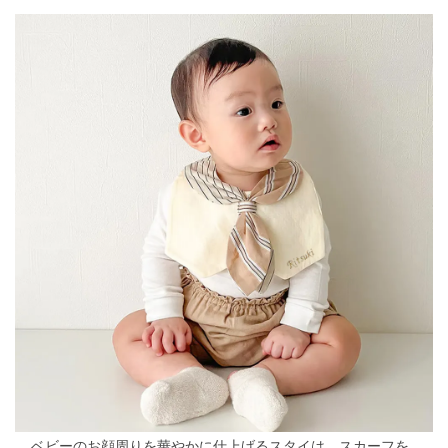
ベビーのお顔周りを華やかに仕上げるスタイは、
スカーフを