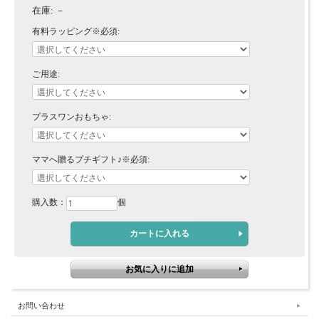
在庫:
－
有料ラッピング※必須:
ご用途:
プラスワンおもちゃ:
ママへ贈るプチギフト♪※必須:
購入数：
個
お問い合わせ