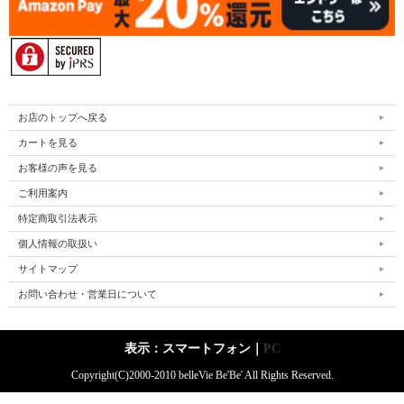
お店のトップへ戻る
カートを見る
お客様の声を見る
ご利用案内
特定商取引法表示
個人情報の取扱い
サイトマップ
お問い合わせ・営業日について
表示：スマートフォン｜
PC
Copyright(C)2000-2010 belleVie Be'Be' All Rights Reserved.