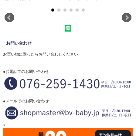
お問い合わせ
お買い物に困ったらお問い合わせください
●お電話でのお問い合わせ
●メールでのお問い合わせ
<