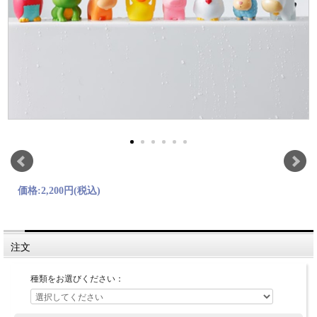
価格:
2,200円
(税込)
注文
種類をお選びください：