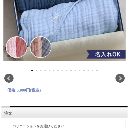
価格:
5,000円
(税込)
注文
バリエーションをお選びください：