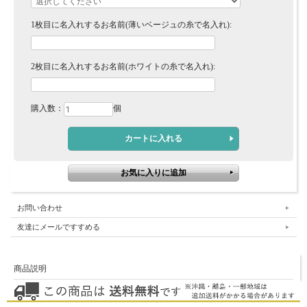
1枚目に名入れするお名前(薄いベージュの糸で名入れ):
2枚目に名入れするお名前(ホワイトの糸で名入れ):
購入数：
個
お問い合わせ
友達にメールですすめる
商品説明