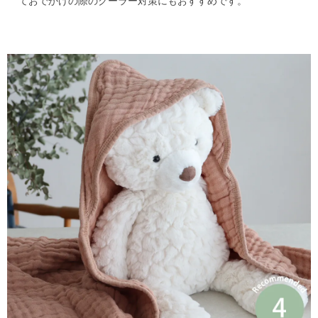
ておでかけの際のクーラー対策にもおすすめです。