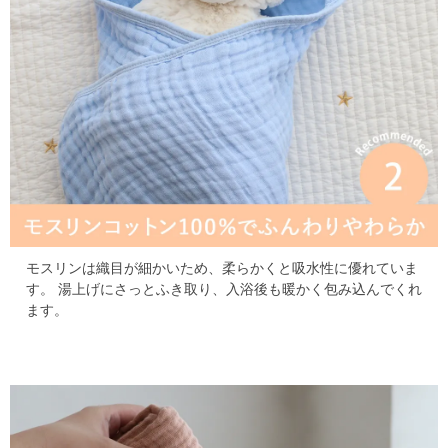
モスリンは織目が細かいため、柔らかくと吸水性に優れていま
す。
湯上げにさっとふき取り、入浴後も暖かく包み込んでくれ
ます。