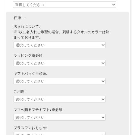
在庫:
－
名入れについて:
※1枚に名入れご希望の場合、刺繍するタオルのカラーは決
まっております。
ラッピング※必須:
ギフトバッグ※必須:
ご用途:
ママへ贈るプチギフト♪※必須:
プラスワンおもちゃ: