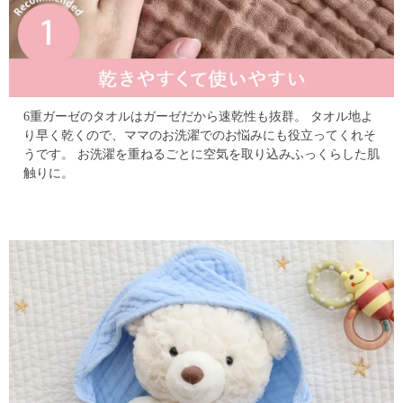
6重ガーゼのタオルはガーゼだから速乾性も抜群。
タオル地よ
り早く乾くので、ママのお洗濯でのお悩みにも役立ってくれそ
うです。
お洗濯を重ねるごとに空気を取り込みふっくらした肌
触りに。