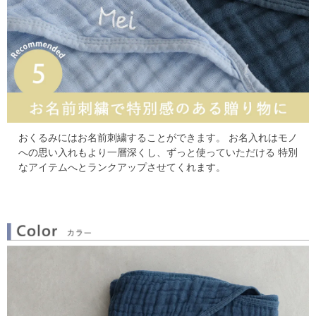
おくるみにはお名前刺繍することができます。
お名入れはモノ
への思い入れもより一層深くし、ずっと使っていただける
特別
なアイテムへとランクアップさせてくれます。