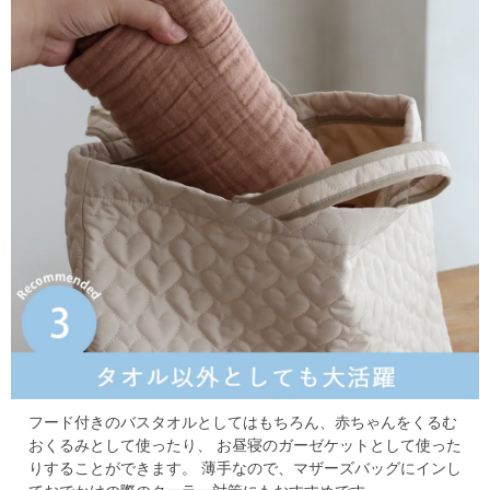
フード付きのバスタオルとしてはもちろん、赤ちゃんをくるむ
おくるみとして使ったり、
お昼寝のガーゼケットとして使った
りすることができます。
薄手なので、マザーズバッグにインし