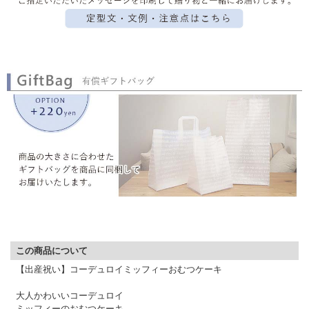
▼ 商品説明の続きを見る ▼
この商品について
【出産祝い】コーデュロイミッフィーおむつケーキ
大人かわいいコーデュロイ
ミッフィーのおむつケーキ