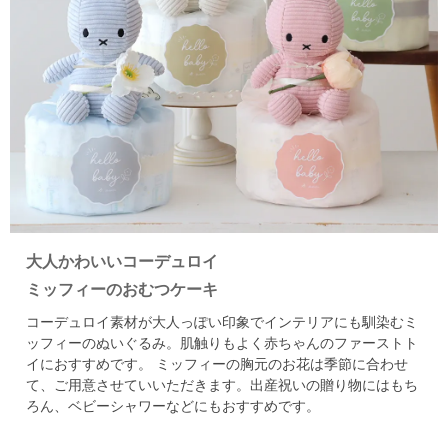
大人かわいいコーデュロイ
ミッフィーのおむつケーキ
コーデュロイ素材が大人っぽい印象でインテリアにも馴染むミ
ッフィーのぬいぐるみ。
肌触りもよく赤ちゃんのファーストト
イにおすすめです。
ミッフィーの胸元のお花は季節に合わせ
て、ご用意させていいただきます。
出産祝いの贈り物にはもち
ろん、ベビーシャワーなどにもおすすめです。