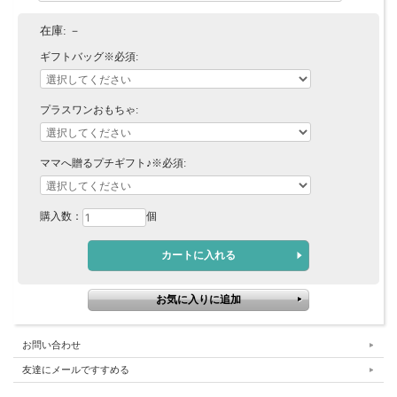
在庫:
－
ギフトバッグ※必須:
プラスワンおもちゃ:
ママへ贈るプチギフト♪※必須:
購入数：
個
お問い合わせ
友達にメールですすめる