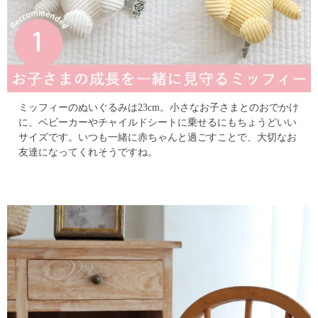
ミッフィーのぬいぐるみは23cm。小さなお子さまとのおでかけ
に、
ベビーカーやチャイルドシートに乗せるにもちょうどいい
サイズです。
いつも一緒に赤ちゃんと過ごすことで、大切なお
友達になってくれそうですね。