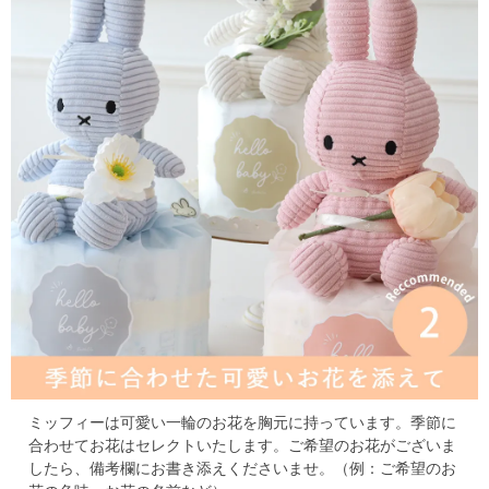
ミッフィーは可愛い一輪のお花を胸元に持っています。
季節に
合わせてお花はセレクトいたします。
ご希望のお花がございま
したら、備考欄にお書き添えくださいませ。
（例：ご希望のお