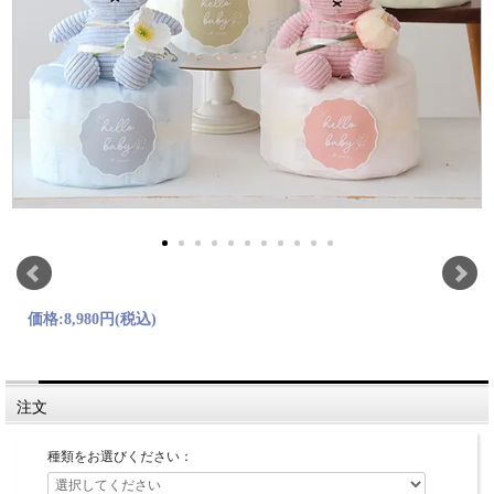
価格:
8,980円
(税込)
注文
種類をお選びください：