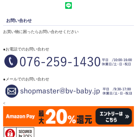
お問い合わせ
お買い物に困ったらお問い合わせください
●お電話でのお問い合わせ
●メールでのお問い合わせ
<