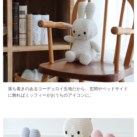
落ち着きのあるコーデュロイ生地だから、
玄関やベッドサイド
に飾ればミッフィーがおうちのアイコンに。