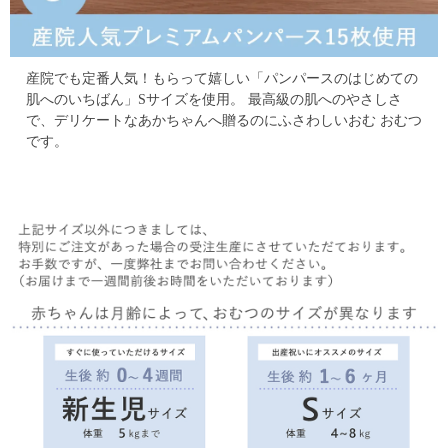
産院でも定番人気！
もらって嬉しい「パンパースのはじめての
肌へのいちばん」Sサイズを使用。
最高級の肌へのやさしさ
で、デリケートなあかちゃんへ贈るのにふさわしいおむ おむつ
です。