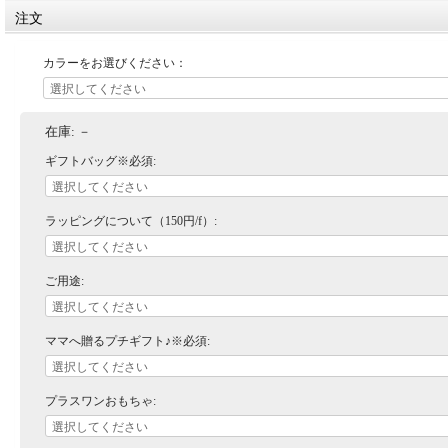
注文
カラーをお選びください：
在庫:
－
ギフトバッグ※必須:
ラッピングについて（150円/f）:
ご用途:
ママへ贈るプチギフト♪※必須:
プラスワンおもちゃ: