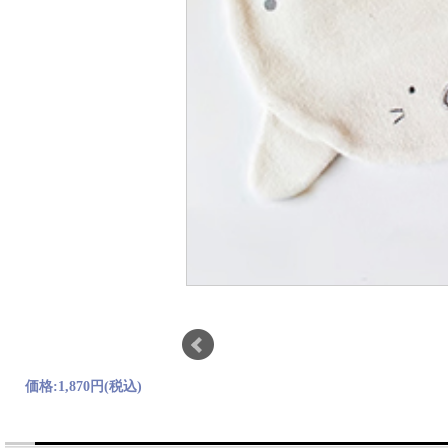
価格:
1,870円
(税込)