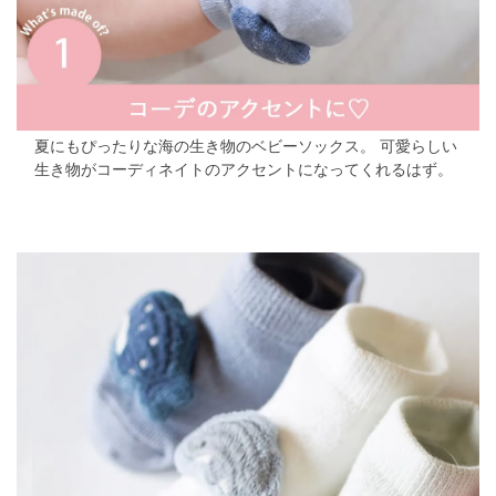
夏にもぴったりな海の生き物のベビーソックス。
可愛らしい
生き物がコーディネイトのアクセントになってくれるはず。