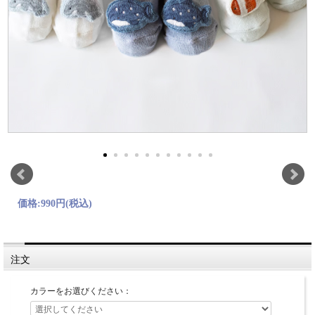
価格:
990円
(税込)
注文
カラーをお選びください：