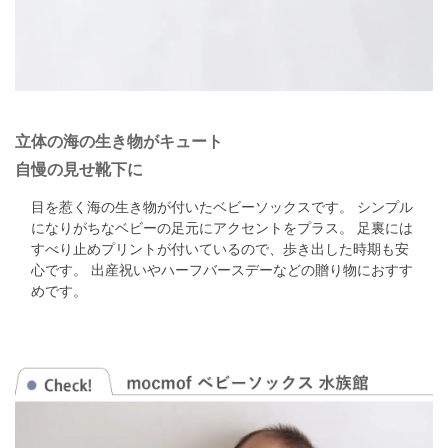
立体の海の生き物がキュート
自慢の見せ靴下に
目を惹く海の生き物が付いたベビーソックスです。
シンプル
になりがちなベビーの足元にアクセントをプラス。
足裏には
すべり止めプリントが付いているので、歩き出した時期も安
心です。
出産祝いやハーフバースデーなどの贈り物におすす
めです。