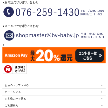
●お電話でのお問い合わせ
●メールでのお問い合わせ
<
お店のトップへ戻る
カートを見る
お客様の声を見る
ご利用案内