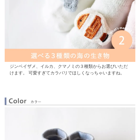
ジンベイザメ、イルカ、クマノミの３種類からお選びいただ
けます。
可愛すぎてカラバリでほしくなっちゃいますね。