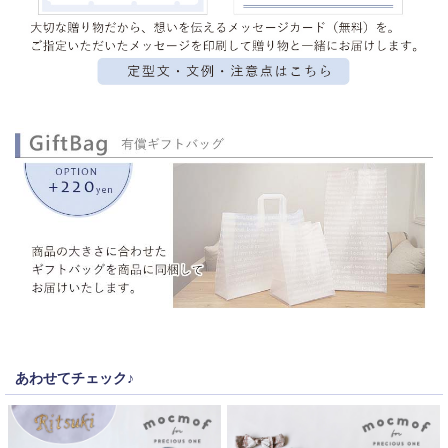
あわせてチェック♪