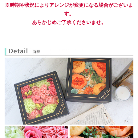
※時期や状況によりアレンジが変更になる場合がございま
す。
あらかじめご了承くださいませ。