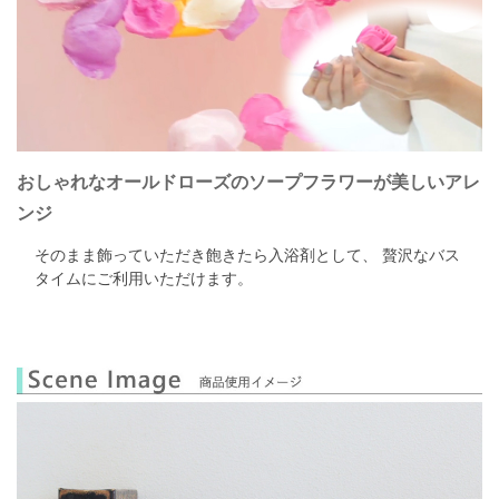
おしゃれなオールドローズのソープフラワーが美しいアレ
ンジ
そのまま飾っていただき飽きたら入浴剤として、
贅沢なバス
タイムにご利用いただけます。