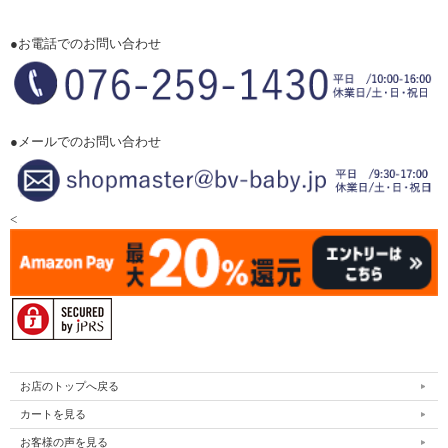
●お電話でのお問い合わせ
●メールでのお問い合わせ
<
お店のトップへ戻る
カートを見る
お客様の声を見る