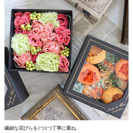
繊細な花びらを1つ1つ丁寧に重ね、