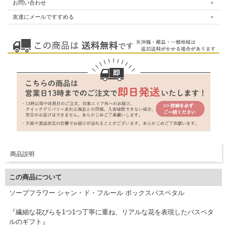
お問い合わせ
友達にメールですすめる
商品説明
この商品について
ソープフラワー シャン・ド・フルール ボックスバスペタル
『繊細な花びらを1つ1つ丁寧に重ね、リアルな花を表現したバスペタ
ルのギフト』