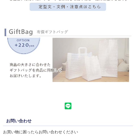
お問い合わせ
お買い物に困ったらお問い合わせください