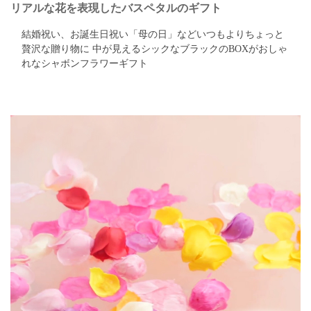
リアルな花を表現したバスペタルのギフト
結婚祝い、お誕生日祝い「母の日」などいつもよりちょっと
贅沢な贈り物に
中が見えるシックなブラックのBOXがおしゃ
れなシャボンフラワーギフト