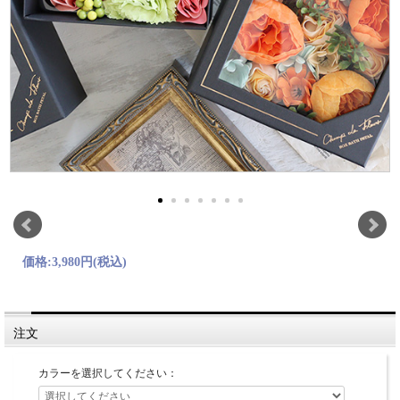
価格:
3,980円
(税込)
注文
カラーを選択してください：