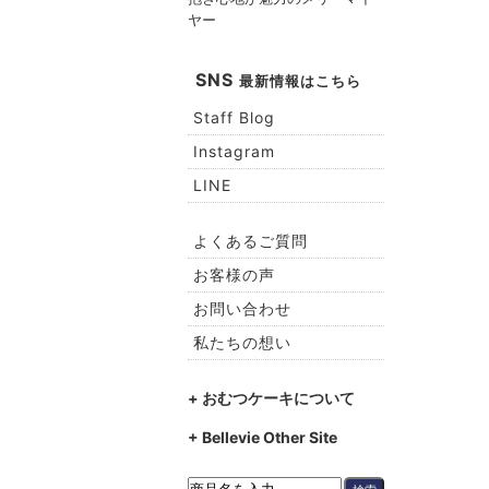
ヤー
SNS
最新情報はこちら
Staff Blog
Instagram
LINE
よくあるご質問
お客様の声
お問い合わせ
私たちの想い
+ おむつケーキについて
+ Bellevie Other Site