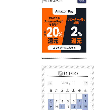
2026/08
日
月
火
水
木
金
土
1
2
3
4
5
6
7
8
9
10
11
12
13
14
15