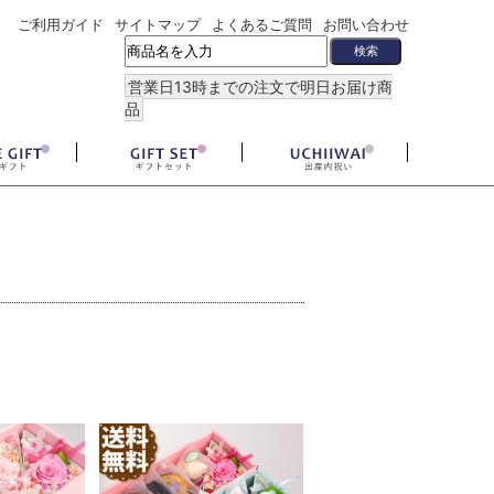
ご利用ガイド
サイトマップ
よくあるご質問
お問い合わせ
営業日13時までの注文で明日お届け商
品