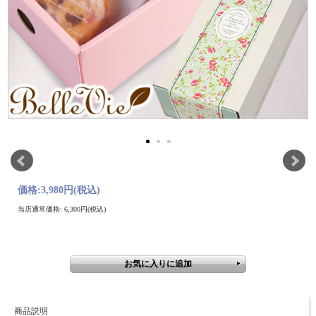
価格:
3,980円
(税込)
当店通常価格: 6,300円(税込)
商品説明