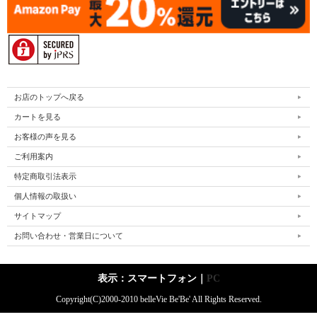
お店のトップへ戻る
カートを見る
お客様の声を見る
ご利用案内
特定商取引法表示
個人情報の取扱い
サイトマップ
お問い合わせ・営業日について
表示：スマートフォン｜
PC
Copyright(C)2000-2010 belleVie Be'Be' All Rights Reserved.