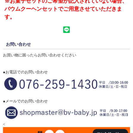
※お菓子セットのご希望が記入されていない場合、
バウムクーヘンセットでご用意させていただきま
す。
お問い合わせ
お買い物に困ったらお問い合わせください
●お電話でのお問い合わせ
●メールでのお問い合わせ
<