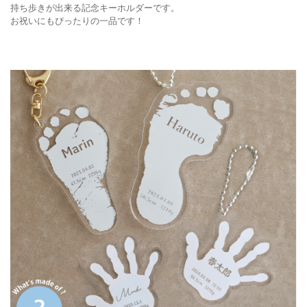
持ち歩きが出来る記念キーホルダーです。
お祝いにもぴったりの一品です！