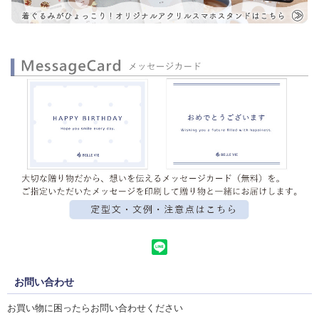
お問い合わせ
お買い物に困ったらお問い合わせください