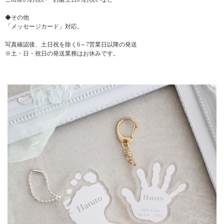
◆その他
「メッセージカード」対応。
写真確認後、土日祝を除く6～7営業日以降の発送
※土・日・祝日の発送業務はお休みです。
▼ 商品説明の続きを見る ▼