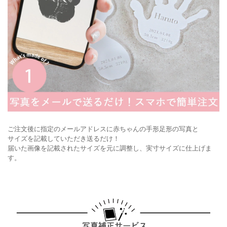
ご注文後に指定のメールアドレスに赤ちゃんの手形足形の写真と
サイズを記載していただき送るだけ！
届いた画像を記載されたサイズを元に調整し、実寸サイズに仕上げま
す。