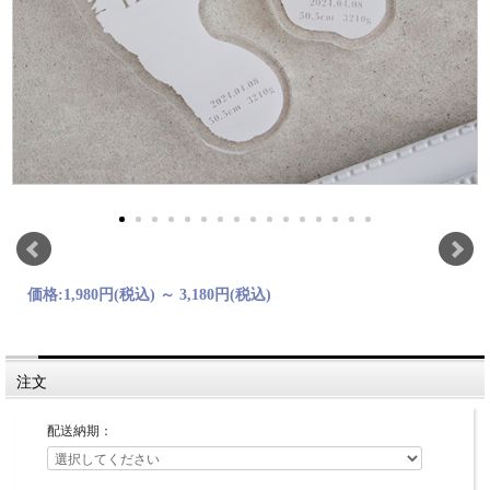
価格:
1,980円
(税込)
～
3,180円
(税込)
注文
配送納期：