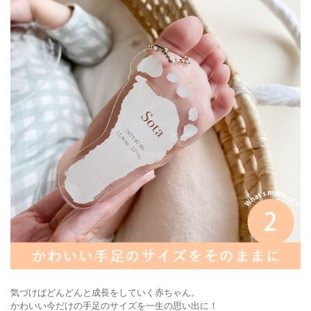
気づけばどんどんと成長をしていく赤ちゃん。
かわいい今だけの手足のサイズを一生の思い出に！