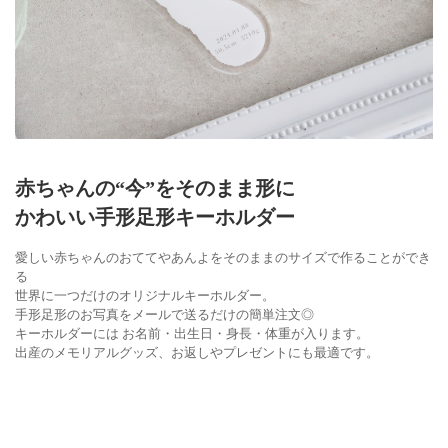
赤ちゃんの“今”をそのまま形に
かわいい手形足形キーホルダー
愛しい赤ちゃんのおててやあんよをそのままのサイズで作ることができ
る
世界に一つだけのオリジナルキーホルダー。
手形足形のお写真をメールで送るだけの簡単注文◎
キーホルダーには お名前・出生日・身長・体重が入ります。
出産のメモリアルグッズ、お返しやプレゼントにも最適です。