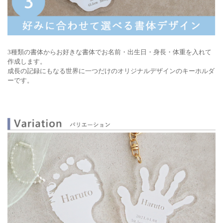
3種類の書体からお好きな書体でお名前・出生日・身長・体重を入れて
作成します。
成長の記録にもなる世界に一つだけのオリジナルデザインのキーホルダ
ーです。