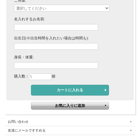
ご用途:
名入れするお名前:
出生日(※出生時間を入れたい場合は時間も):
身長・体重:
購入数：
個
お問い合わせ
友達にメールですすめる