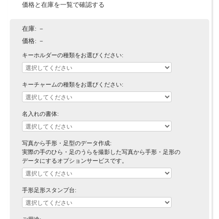
価格と在庫を一覧で確認する
在庫:
－
価格:
－
キーホルダーの種類をお選びください:
キーチャームの種類をお選びください:
名入れの書体:
写真から手形・足型のデータ作成:
実際の手のひら・足のうらを撮影した写真から手形・足形の
データにするオプションサービスです。
手形足形スタンプ台: