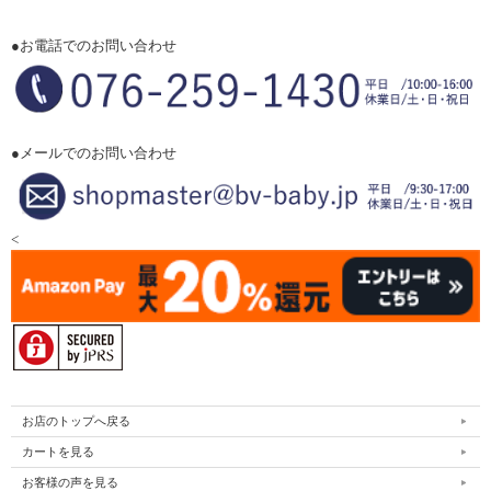
●お電話でのお問い合わせ
●メールでのお問い合わせ
<
お店のトップへ戻る
カートを見る
お客様の声を見る