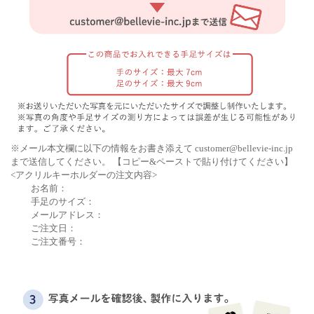
※メール本文欄に以下の情報をお書き添えて
customer@bellevie-inc.jp
まで送信してください。
【コピー&ペーストで貼り付けてください】
<アクリルキーホルダーの注文内容>
お名前：
手足のサイズ：
メールアドレス：
ご注文日：
ご注文番号：