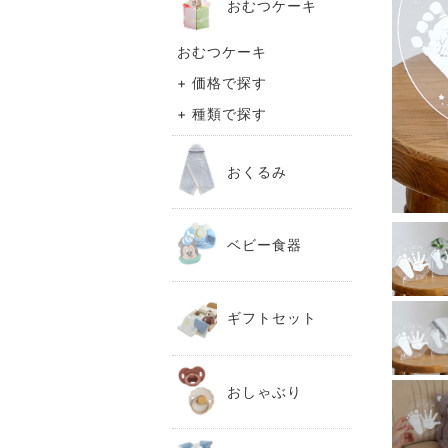
おむつケーキ
おむつケーキ
+ 価格で探す
+ 種類で探す
おくるみ
ベビー食器
ギフトセット
おしゃぶり