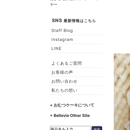
ヤー
SNS
最新情報はこちら
Staff Blog
Instagram
LINE
よくあるご質問
お客様の声
お問い合わせ
私たちの想い
+ おむつケーキについて
+ Bellevie Other Site