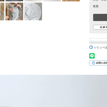
数量:
レビュー