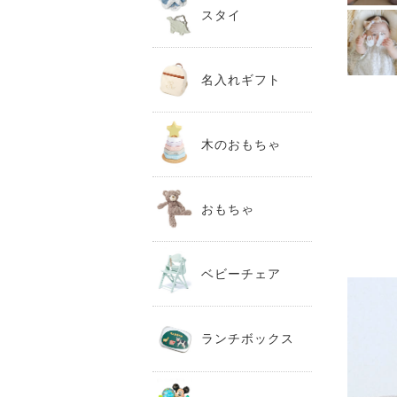
スタイ
名入れギフト
木のおもちゃ
おもちゃ
ベビーチェア
ランチボックス