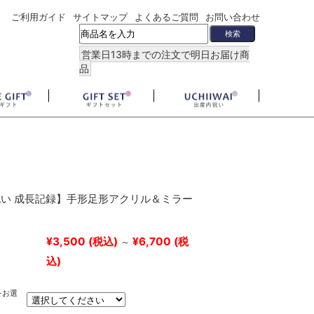
ご利用ガイド
サイトマップ
よくあるご質問
お問い合わせ
営業日13時までの注文で明日お届け商
品
い 成長記録】手形足形アクリル＆ミラー
¥3,500
(税込)
¥6,700
(税
～
込)
をお選