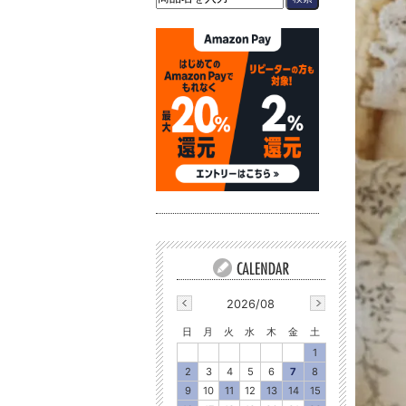
2026/08
日
月
火
水
木
金
土
1
2
3
4
5
6
7
8
9
10
11
12
13
14
15