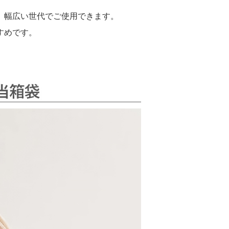
、幅広い世代でご使用できます。
すめです。