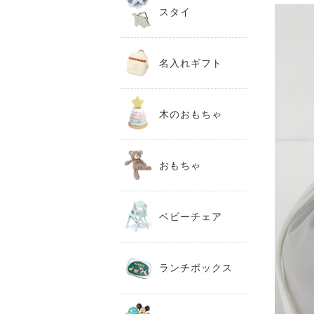
スタイ
名入れギフト
木のおもちゃ
おもちゃ
ベビーチェア
ランチボックス