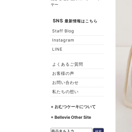
ヤー
SNS
最新情報はこちら
Staff Blog
Instagram
LINE
よくあるご質問
お客様の声
お問い合わせ
私たちの想い
+ おむつケーキについて
+ Bellevie Other Site