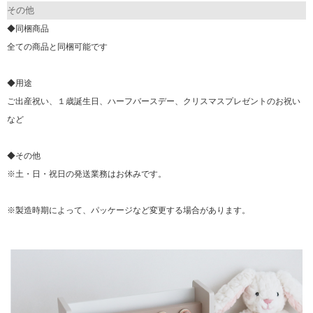
その他
◆同梱商品
全ての商品と同梱可能です
◆用途
ご出産祝い、１歳誕生日、ハーフバースデー、クリスマスプレゼントのお祝い
など
◆その他
※土・日・祝日の発送業務はお休みです。
※製造時期によって、パッケージなど変更する場合があります。
▼ 商品説明の続きを見る ▼