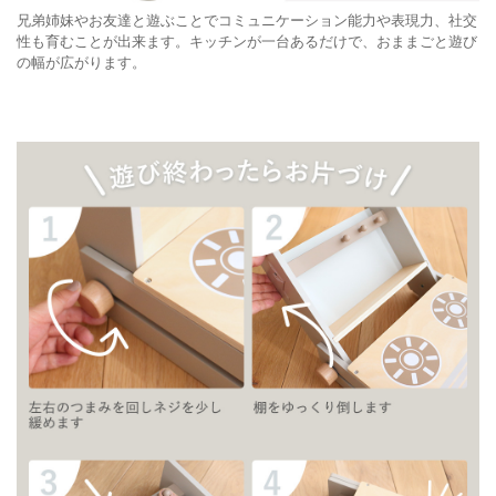
兄弟姉妹やお友達と遊ぶことでコミュニケーション能力や表現力、社交
性も育むことが出来ます。キッチンが一台あるだけで、おままごと遊び
の幅が広がります。