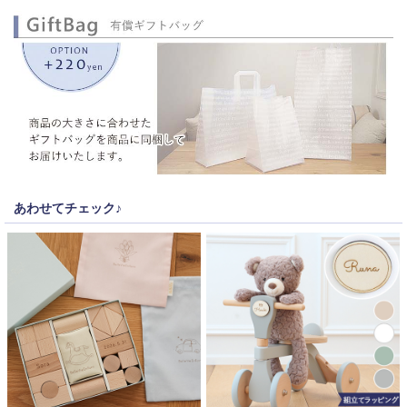
あわせてチェック♪