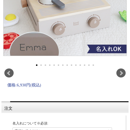
価格:
6,930円
(税込)
注文
名入れについて※必須: