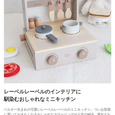
レーベルレーベルのインテリアに
馴染むおしゃれなミニキッチン
ベルギー生まれの可愛いレーベルレーベルのミニキッチン。ついお部屋
に置いておきたくなるおしゃれなカラーリングが人気の秘訣。男女どち