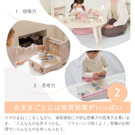
ママのまねっこをしながら、成長過程に大切な想像力や思考力を養いま
す。「どんなものを作ろうかな」「フライパンで焼くよ！」想像のお料
理でいろんなものを作っちゃおう。