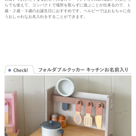
らでも使えて、コンパクトで場所を取らずに遊ぶことが出来るので、１
歳・２歳・３歳のお誕生日におすすめです。ベルビーではおもちゃに合
うおしゃれなお名入れをすることができます。