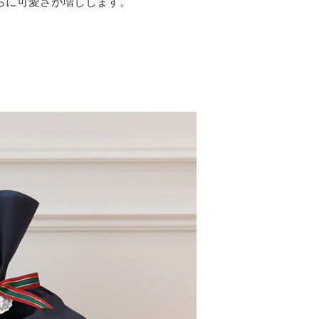
らに可愛さが増しします。