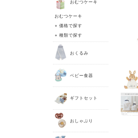
おむつケーキ
おむつケーキ
+ 価格で探す
+ 種類で探す
おくるみ
ベビー食器
ギフトセット
おしゃぶり