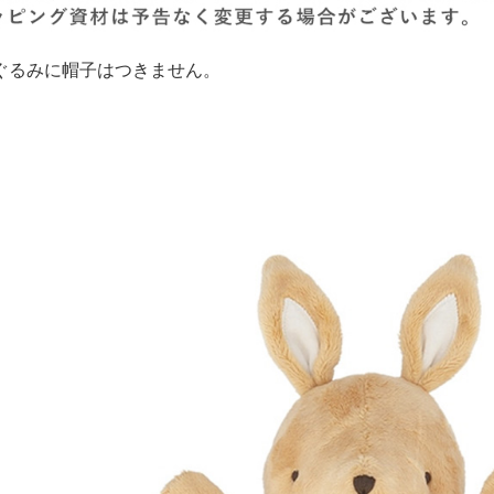
ぐるみに帽子はつきません。