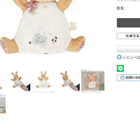
数量:
レビュー