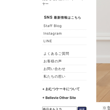
ヤー
SNS
最新情報はこちら
Staff Blog
Instagram
LINE
よくあるご質問
お客様の声
お問い合わせ
私たちの想い
+ おむつケーキについて
+ Bellevie Other Site