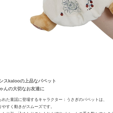
ンスkalooの上品なパペット
ゃんの大切なお友達に
られた童謡に登場するキャラクター：うさぎのパペットは、
りやすく動きがスムーズです。