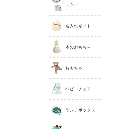
スタイ
名入れギフト
木のおもちゃ
おもちゃ
ベビーチェア
ランチボックス