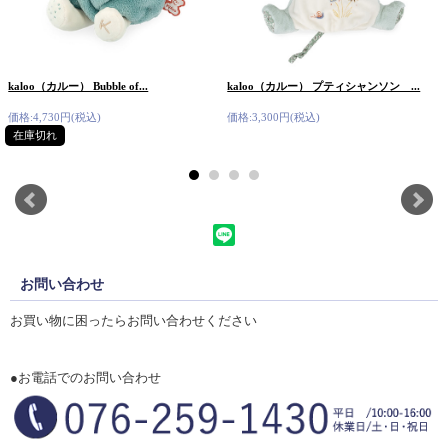
kaloo（カルー） Bubble of...
kaloo（カルー） プティシャンソン ...
価格:4,730円(税込)
価格:3,300円(税込)
在庫切れ
お問い合わせ
お買い物に困ったらお問い合わせください
●お電話でのお問い合わせ